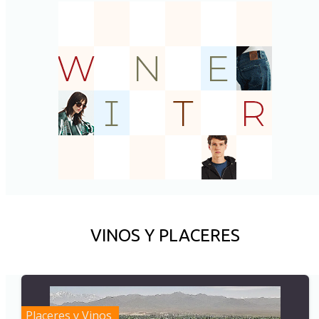
VINOS Y PLACERES
Placeres y Vinos