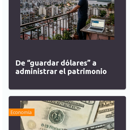
De “guardar dólares” a
administrar el patrimonio
Economía