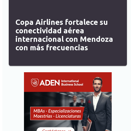
Copa Airlines fortalece su
conectividad aérea
internacional con Mendoza
con más frecuencias