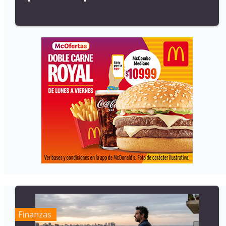
Finanzas