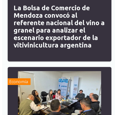
La Bolsa de Comercio de
Mendoza convocó al
referente nacional del vino a
granel para analizar el
escenario exportador de la
vitivinicultura argentina
Economía