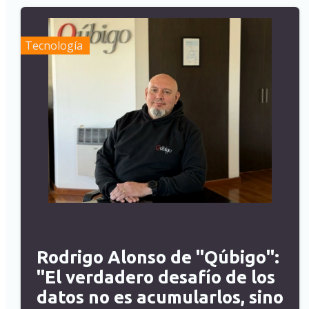
Tecnología
Rodrigo Alonso de "Qúbigo":
"El verdadero desafío de los
datos no es acumularlos, sino