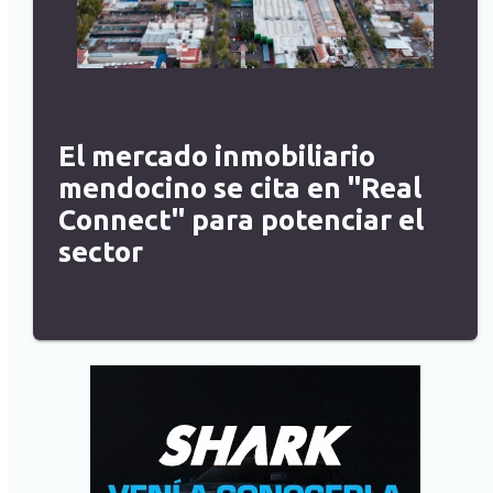
El mercado inmobiliario
mendocino se cita en "Real
Connect" para potenciar el
sector