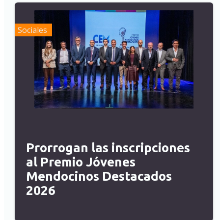
Sociales
Prorrogan las inscripciones
al Premio Jóvenes
Mendocinos Destacados
2026