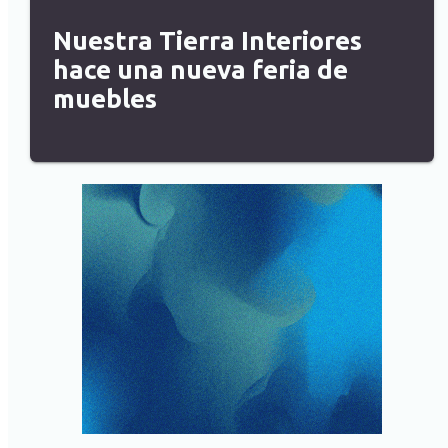
Nuestra Tierra Interiores
hace una nueva feria de
muebles