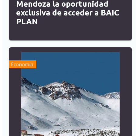
Mendoza la oportunidad
exclusiva de acceder a BAIC
PLAN
Economía