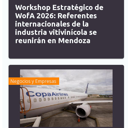
Workshop Estratégico de
WofA 2026: Referentes
internacionales de la
industria vitivinícola se
reunirán en Mendoza
Negocios y Empresas