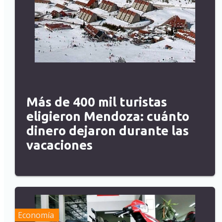
Más de 400 mil turistas
eligieron Mendoza: cuánto
dinero dejaron durante las
vacaciones
Economía