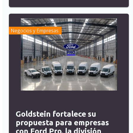
Negocios y Empresas
Goldstein fortalece su
propuesta para empresas
con Ford Pro, la división