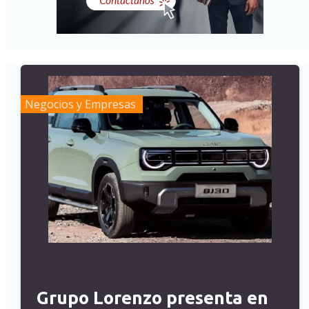
Negocios y Empresas
Grupo Lorenzo presenta en