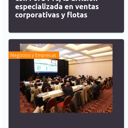
especializada en ventas
corporativas y flotas
Negocios y Empresas