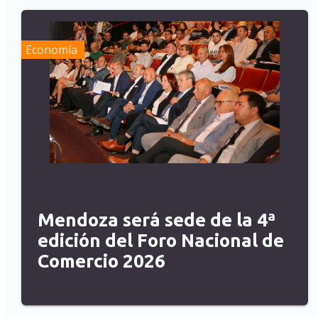
Economía
Mendoza será sede de la 4ª
edición del Foro Nacional de
Comercio 2026