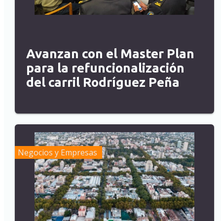
Avanzan con el Master Plan
para la refuncionalización
del carril Rodríguez Peña
Negocios y Empresas