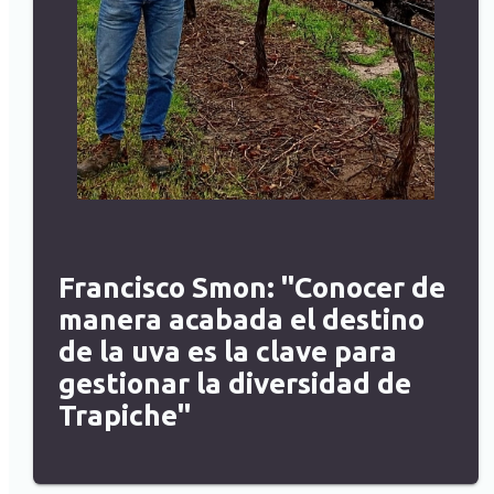
Francisco Smon: "Conocer de
manera acabada el destino
de la uva es la clave para
gestionar la diversidad de
Trapiche"