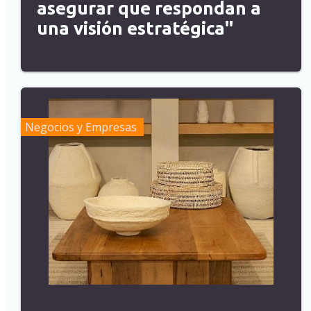
asegurar que respondan a
una visión estratégica"
Negocios y Empresas