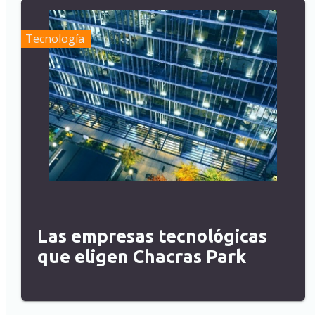
Tecnología
Las empresas tecnológicas
que eligen Chacras Park