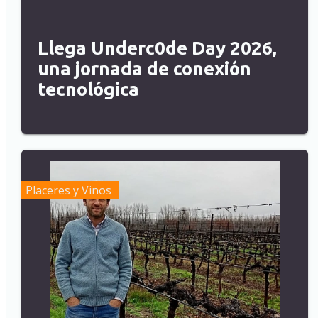
Llega Underc0de Day 2026,
una jornada de conexión
tecnológica
Placeres y Vinos