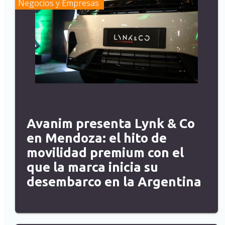
Negocios y Empresas
Avanim presenta Lynk & Co
en Mendoza: el hito de
movilidad premium con el
que la marca inicia su
desembarco en la Argentina