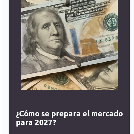
¿Cómo se prepara el mercado
para 2027?