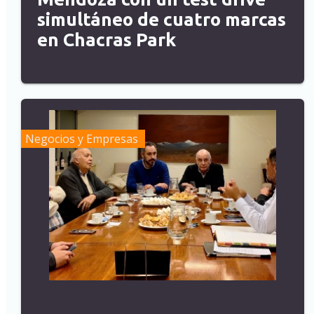
simultáneo de cuatro marcas
en Chacras Park
Negocios y Empresas