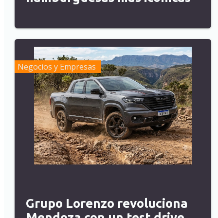
Negocios y Empresas
Grupo Lorenzo revoluciona
Mendoza con un test drive