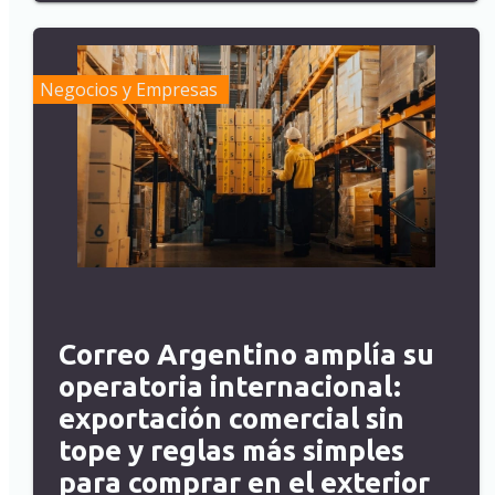
Negocios y Empresas
Correo Argentino amplía su
operatoria internacional:
exportación comercial sin
tope y reglas más simples
para comprar en el exterior