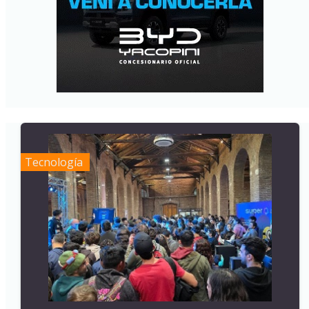
Tecnología