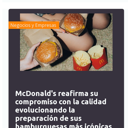
Negocios y Empresas
McDonald's reafirma su
compromiso con la calidad
evolucionando la
preparación de sus
hamburguesas más icónicas