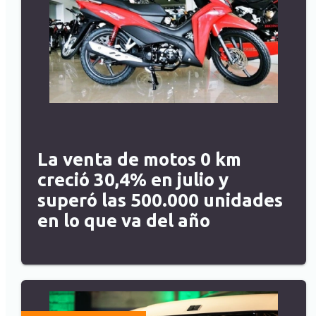
La venta de motos 0 km
creció 30,4% en julio y
superó las 500.000 unidades
en lo que va del año