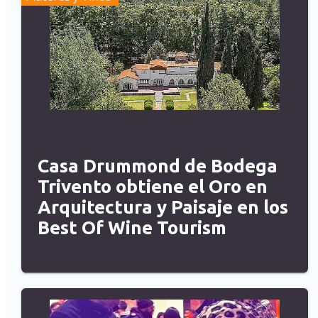
Casa Drummond de Bodega
Trivento obtiene el Oro en
Arquitectura y Paisaje en los
Best Of Wine Tourism