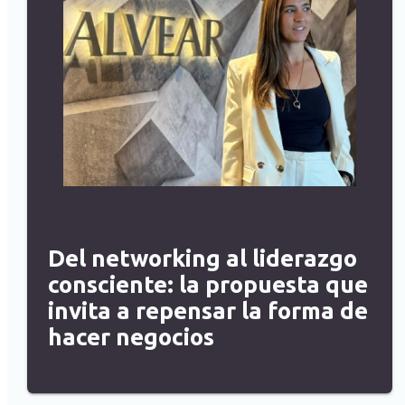
Del networking al liderazgo
consciente: la propuesta que
invita a repensar la forma de
hacer negocios