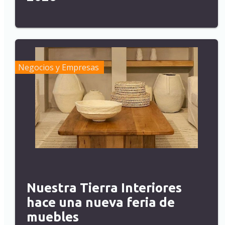
Negocios y Empresas
Nuestra Tierra Interiores
hace una nueva feria de
muebles