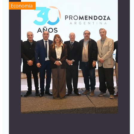
Economía