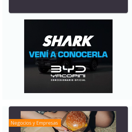
Negocios y Empresas