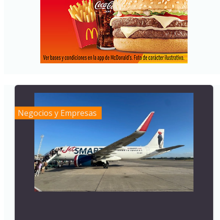
Negocios y Empresas