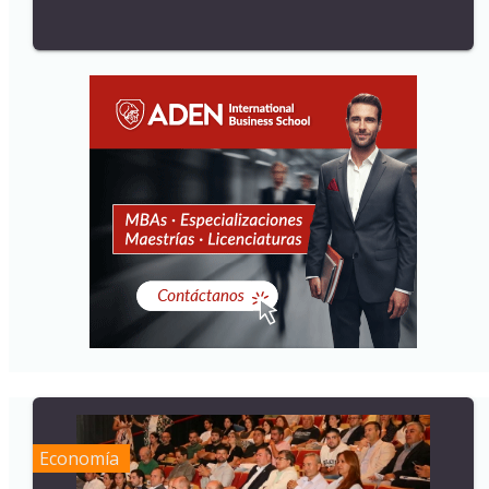
Economía