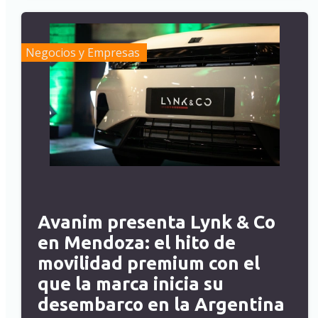
Negocios y Empresas
Avanim presenta Lynk & Co
en Mendoza: el hito de
movilidad premium con el
que la marca inicia su
desembarco en la Argentina