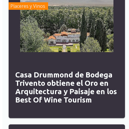
Placeres y Vinos
Casa Drummond de Bodega
Trivento obtiene el Oro en
Arquitectura y Paisaje en los
Best Of Wine Tourism