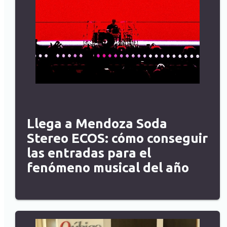
Llega a Mendoza Soda
Stereo ECOS: cómo conseguir
las entradas para el
fenómeno musical del año