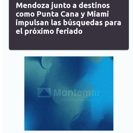
Mendoza junto a destinos
como Punta Cana y Miami
impulsan las búsquedas para
el próximo feriado