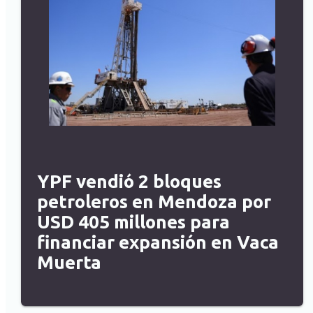
YPF vendió 2 bloques
petroleros en Mendoza por
USD 405 millones para
financiar expansión en Vaca
Muerta