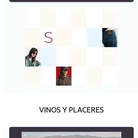
VINOS Y PLACERES