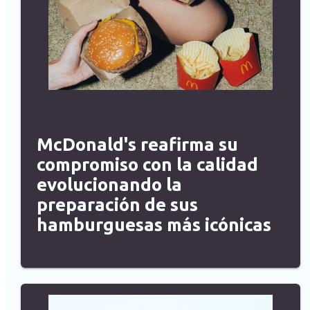
McDonald's reafirma su
compromiso con la calidad
evolucionando la
preparación de sus
hamburguesas más icónicas