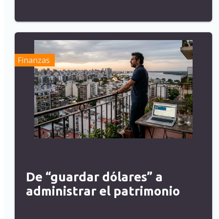
Finanzas
De “guardar dólares” a
administrar el patrimonio