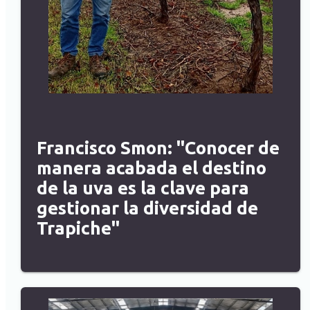
Francisco Smon: "Conocer de
manera acabada el destino
de la uva es la clave para
gestionar la diversidad de
Trapiche"