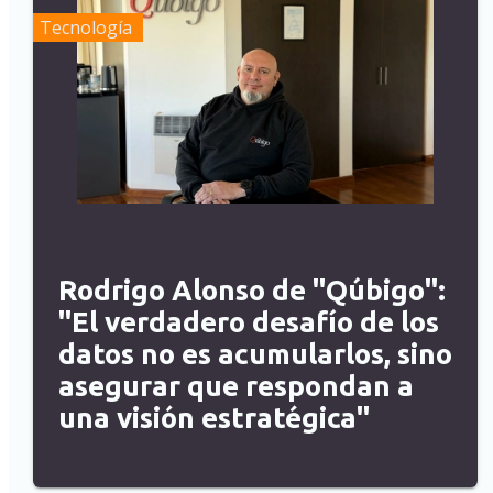
Tecnología
Rodrigo Alonso de "Qúbigo":
"El verdadero desafío de los
datos no es acumularlos, sino
asegurar que respondan a
una visión estratégica"