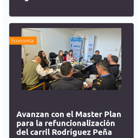
Economía
Avanzan con el Master Plan
para la refuncionalización
del carril Rodríguez Peña