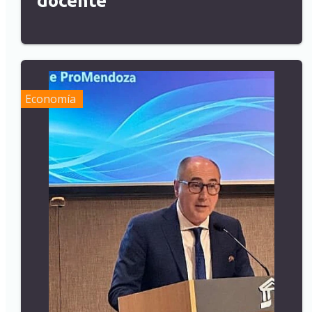
docente
Economía