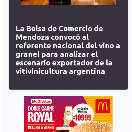
La Bolsa de Comercio de
Mendoza convocó al
referente nacional del vino a
granel para analizar el
escenario exportador de la
vitivinicultura argentina