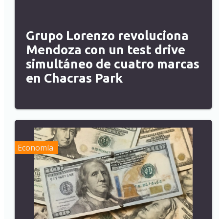
Grupo Lorenzo revoluciona
Mendoza con un test drive
simultáneo de cuatro marcas
en Chacras Park
Economía