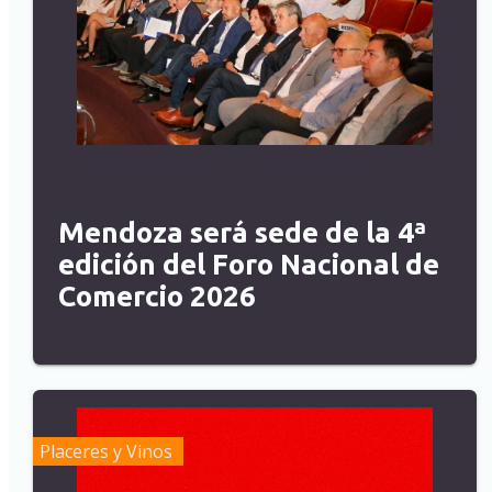
Mendoza será sede de la 4ª
edición del Foro Nacional de
Comercio 2026
Placeres y Vinos