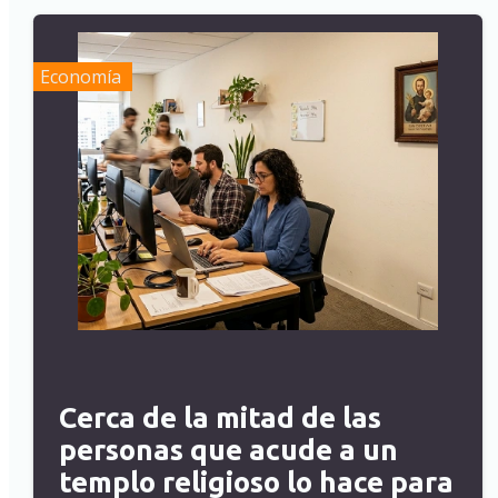
Economía
Cerca de la mitad de las
personas que acude a un
templo religioso lo hace para