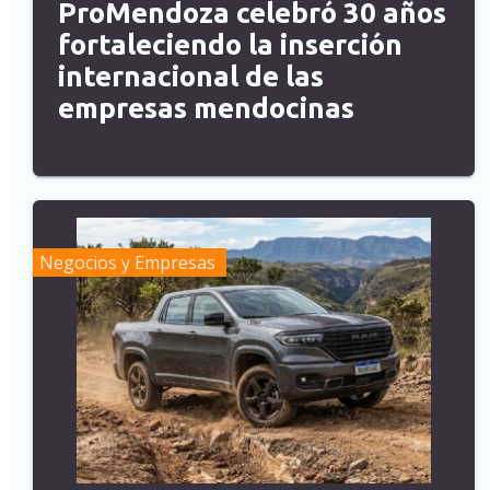
ProMendoza celebró 30 años
fortaleciendo la inserción
internacional de las
empresas mendocinas
Negocios y Empresas