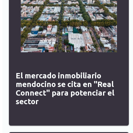
El mercado inmobiliario
mendocino se cita en "Real
Connect" para potenciar el
sector