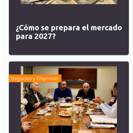
¿Cómo se prepara el mercado
para 2027?
Negocios y Empresas