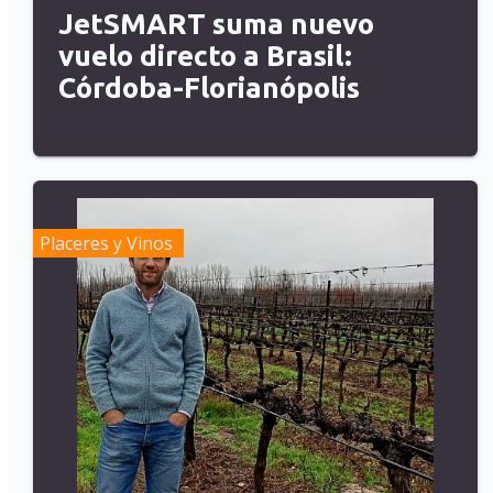
JetSMART suma nuevo
vuelo directo a Brasil:
Córdoba-Florianópolis
Placeres y Vinos