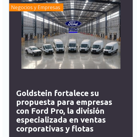
Negocios y Empresas
Goldstein fortalece su
propuesta para empresas
con Ford Pro, la división
especializada en ventas
corporativas y flotas