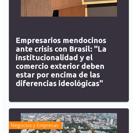
Empresarios mendocinos
ante crisis con Brasil: "La
institucionalidad y el
comercio exterior deben
estar por encima de las
diferencias ideológicas"
Negocios y Empresas