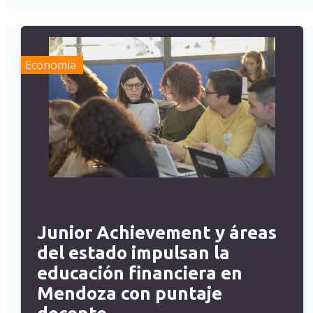
Economía
Junior Achievement y áreas
del estado impulsan la
educación financiera en
Mendoza con puntaje