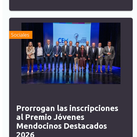
Sociales
Prorrogan las inscripciones
al Premio Jóvenes
Mendocinos Destacados
2026