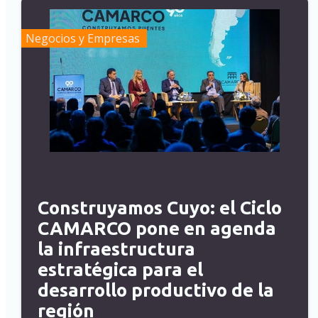
Negocios y Empresas
Construyamos Cuyo: el Ciclo
CAMARCO pone en agenda
la infraestructura
estratégica para el
desarrollo productivo de la
región