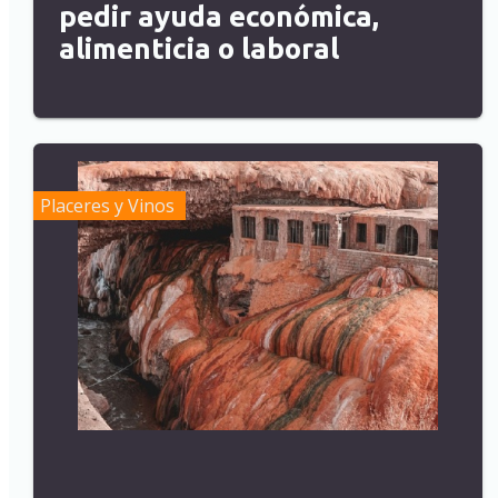
pedir ayuda económica,
alimenticia o laboral
Placeres y Vinos