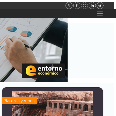
Placeres y Vinos