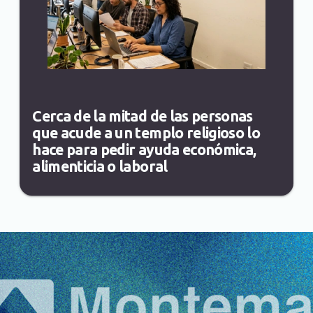
Cerca de la mitad de las personas
que acude a un templo religioso lo
hace para pedir ayuda económica,
alimenticia o laboral