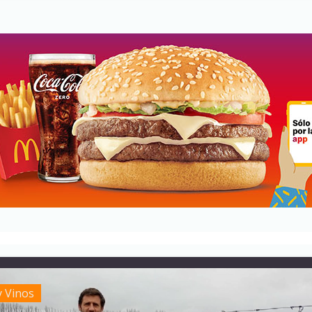
y Vinos