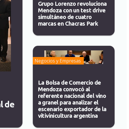
Grupo Lorenzo revoluciona
Mendoza con un test drive
simultáneo de cuatro
marcas en Chacras Park
Negocios y Empresas
La Bolsa de Comercio de
Mendoza convocó al
referente nacional del vino
a granel para analizar el
l de
escenario exportador de la
vitivinicultura argentina