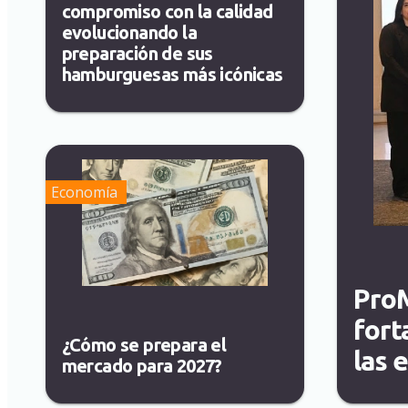
compromiso con la calidad
evolucionando la
preparación de sus
hamburguesas más icónicas
Economía
ProM
fort
¿Cómo se prepara el
las 
mercado para 2027?