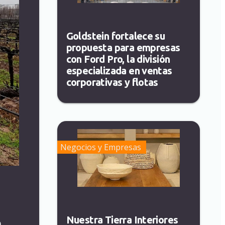
Goldstein fortalece su
propuesta para empresas
con Ford Pro, la división
especializada en ventas
corporativas y flotas
Negocios y Empresas
Nuestra Tierra Interiores
e