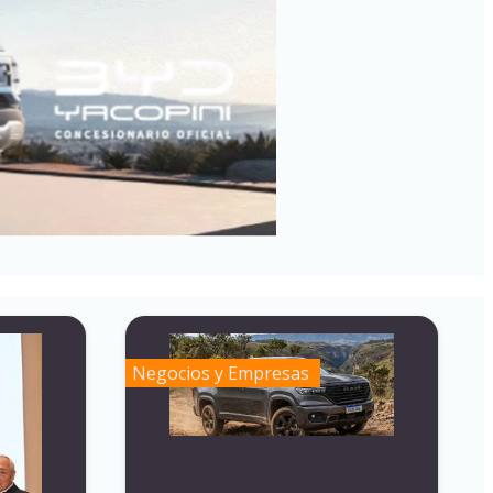
Negocios y Empresas