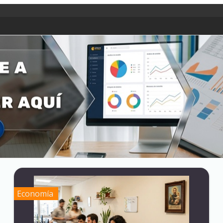
Economía