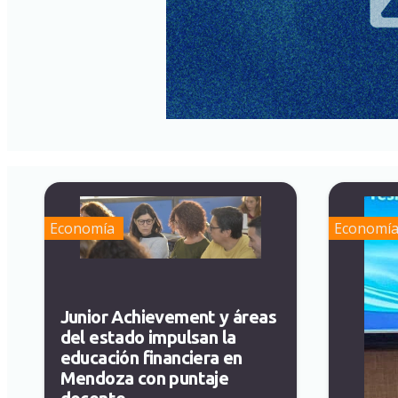
Economía
Economí
Junior Achievement y áreas
del estado impulsan la
educación financiera en
Mendoza con puntaje