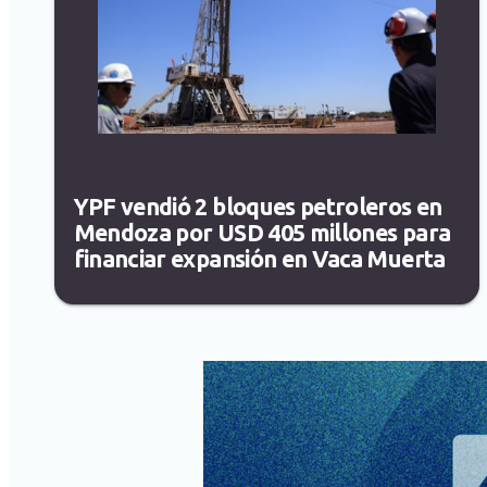
YPF vendió 2 bloques petroleros en
Mendoza por USD 405 millones para
financiar expansión en Vaca Muerta