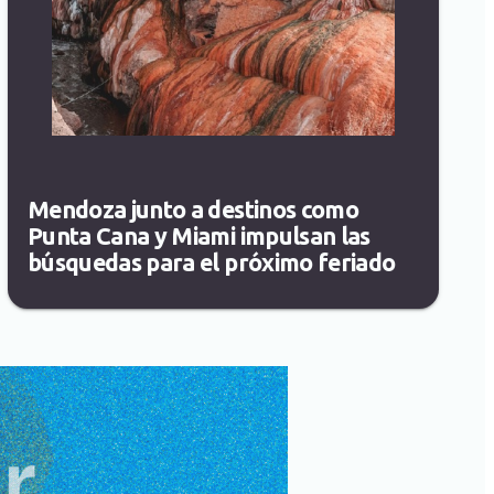
Mendoza junto a destinos como
Punta Cana y Miami impulsan las
búsquedas para el próximo feriado