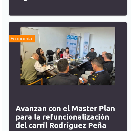
Economía
Avanzan con el Master Plan
para la refuncionalización
del carril Rodríguez Peña