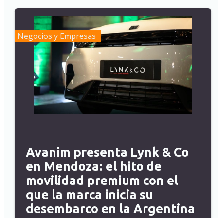
Negocios y Empresas
Avanim presenta Lynk & Co
en Mendoza: el hito de
movilidad premium con el
que la marca inicia su
desembarco en la Argentina