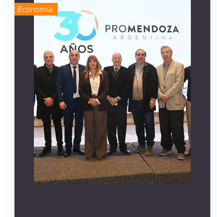
Economía