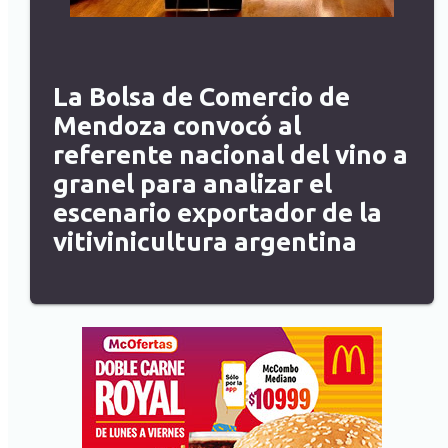
La Bolsa de Comercio de
Mendoza convocó al
referente nacional del vino a
granel para analizar el
escenario exportador de la
vitivinicultura argentina