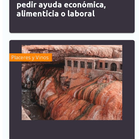
pedir ayuda económica,
alimenticia o laboral
Placeres y Vinos