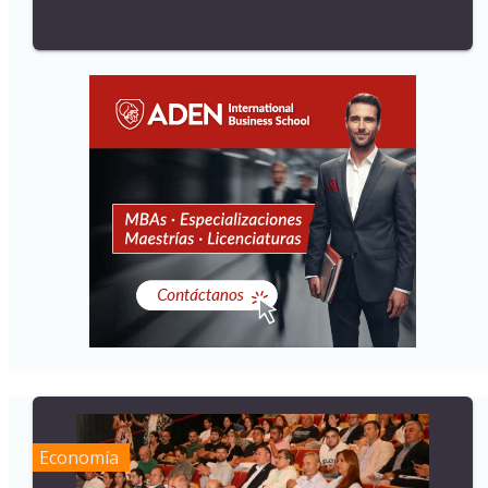
Economía