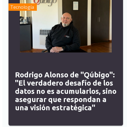
Tecnología
Rodrigo Alonso de "Qúbigo":
"El verdadero desafío de los
datos no es acumularlos, sino
asegurar que respondan a
una visión estratégica"