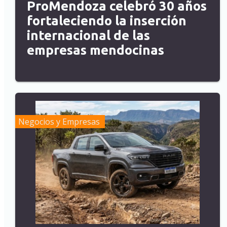
ProMendoza celebró 30 años
fortaleciendo la inserción
internacional de las
empresas mendocinas
Negocios y Empresas