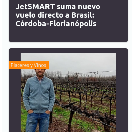
JetSMART suma nuevo
vuelo directo a Brasil:
Córdoba-Florianópolis
Placeres y Vinos