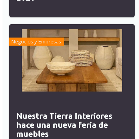
Negocios y Empresas
Nuestra Tierra Interiores
hace una nueva feria de
muebles