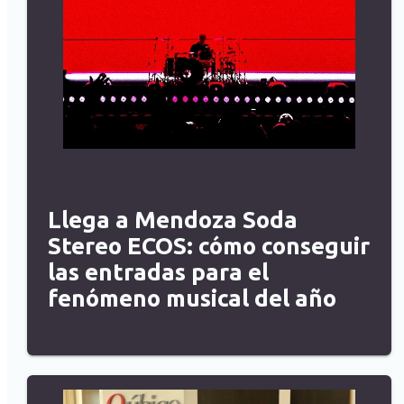
Llega a Mendoza Soda
Stereo ECOS: cómo conseguir
las entradas para el
fenómeno musical del año