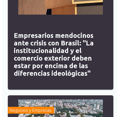
Empresarios mendocinos
ante crisis con Brasil: "La
institucionalidad y el
comercio exterior deben
estar por encima de las
diferencias ideológicas"
Negocios y Empresas