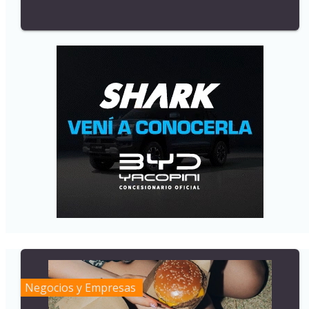
Negocios y Empresas