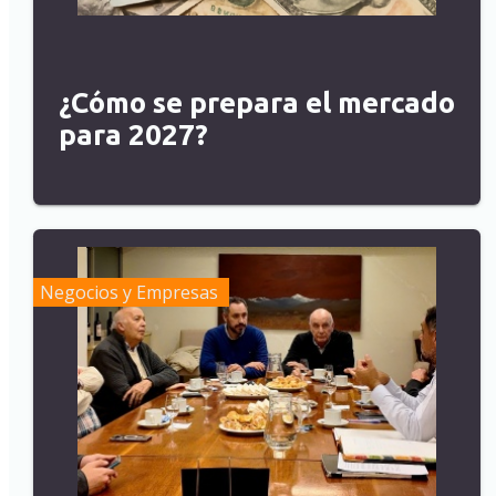
¿Cómo se prepara el mercado
para 2027?
Negocios y Empresas