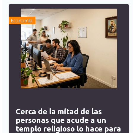
Economía
Cerca de la mitad de las
personas que acude a un
templo religioso lo hace para