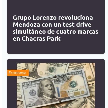
Grupo Lorenzo revoluciona
Mendoza con un test drive
simultáneo de cuatro marcas
en Chacras Park
Economía