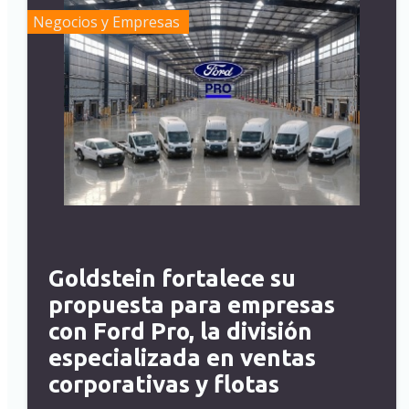
Negocios y Empresas
Goldstein fortalece su
propuesta para empresas
con Ford Pro, la división
especializada en ventas
corporativas y flotas