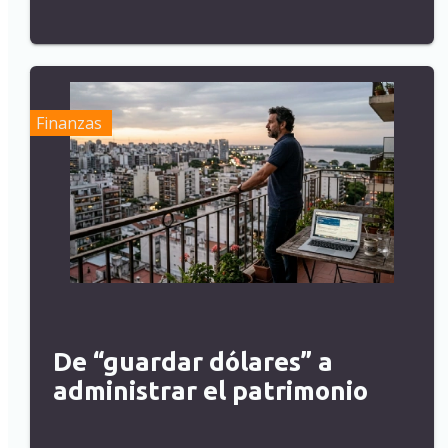
Finanzas
De “guardar dólares” a
administrar el patrimonio