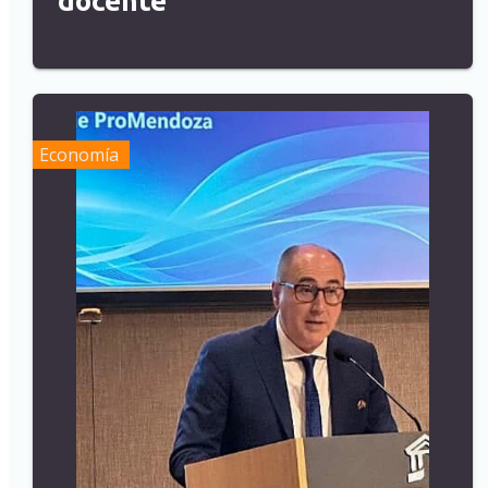
docente
Economía