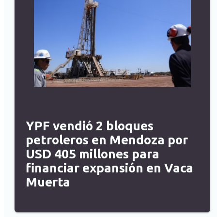
YPF vendió 2 bloques
petroleros en Mendoza por
USD 405 millones para
financiar expansión en Vaca
Muerta