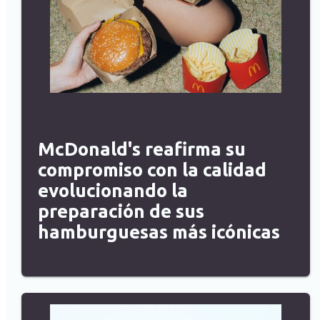
McDonald's reafirma su
compromiso con la calidad
evolucionando la
preparación de sus
hamburguesas más icónicas