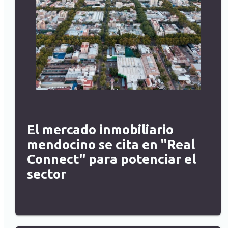
El mercado inmobiliario
mendocino se cita en "Real
Connect" para potenciar el
sector