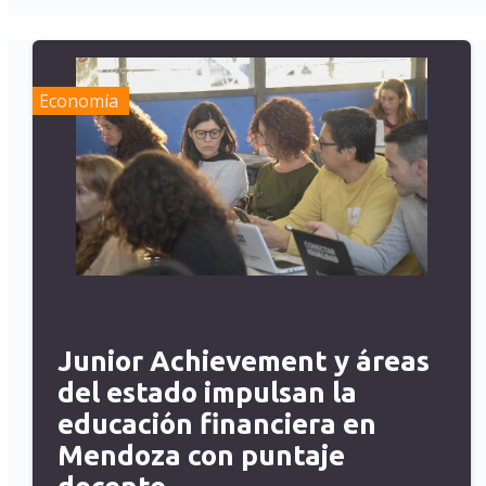
Economía
Junior Achievement y áreas
del estado impulsan la
educación financiera en
Mendoza con puntaje