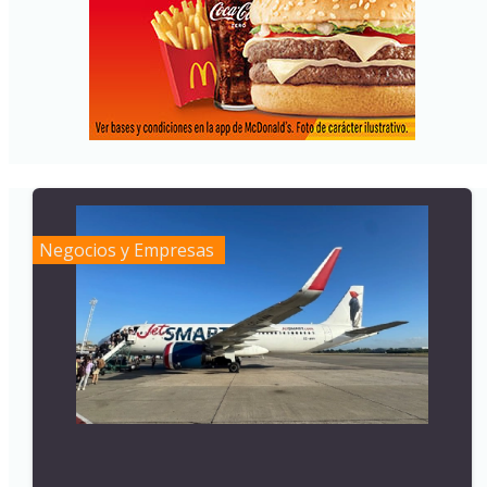
Negocios y Empresas