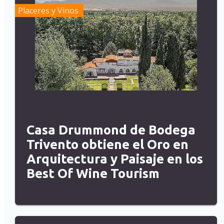
Placeres y Vinos
Casa Drummond de Bodega
Trivento obtiene el Oro en
Arquitectura y Paisaje en los
Best Of Wine Tourism