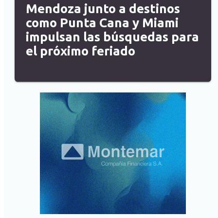
Mendoza junto a destinos
como Punta Cana y Miami
impulsan las búsquedas para
el próximo feriado