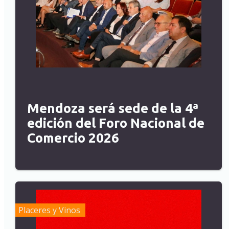
Mendoza será sede de la 4ª
edición del Foro Nacional de
Comercio 2026
Placeres y Vinos