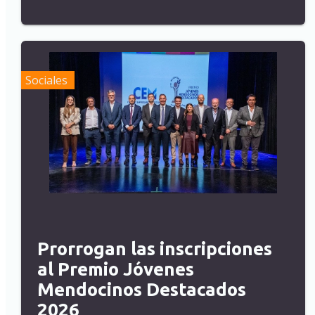
Sociales
Prorrogan las inscripciones
al Premio Jóvenes
Mendocinos Destacados
2026