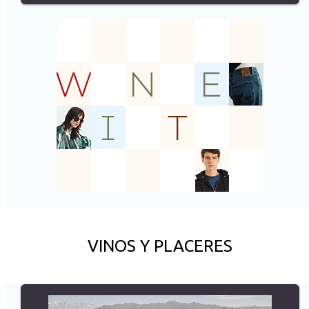
VINOS Y PLACERES