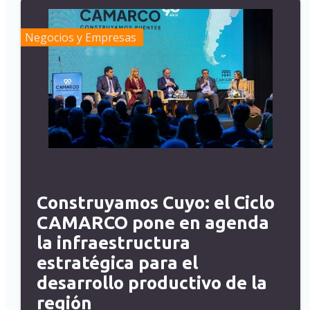
Negocios y Empresas
Construyamos Cuyo: el Ciclo
CAMARCO pone en agenda
la infraestructura
estratégica para el
desarrollo productivo de la
región