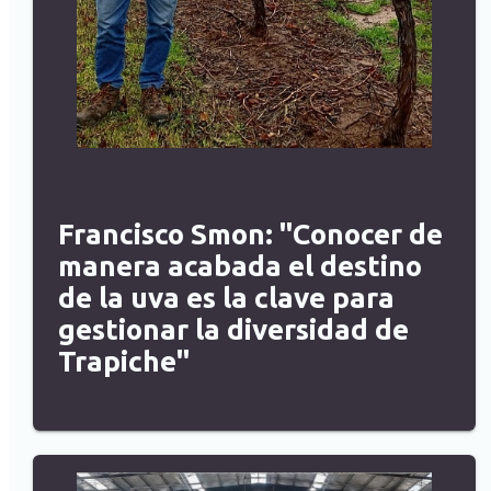
Francisco Smon: "Conocer de
manera acabada el destino
de la uva es la clave para
gestionar la diversidad de
Trapiche"