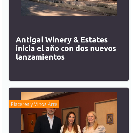
Antigal Winery & Estates
inicia el año con dos nuevos
lanzamientos
Placeres y Vinos
Arte