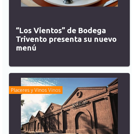
“Los Vientos” de Bodega
Trivento presenta su nuevo
menú
Placeres y Vinos
Vinos