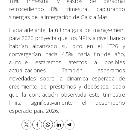
18% trimestral y gastos de personal
retrocediendo 8% trimestral, capturando
sinergias de la integración de Galicia Más.
Hacia adelante, la última guía de management
para 2026 proyecta que los NPLs a nivel banco
habrían alcanzado su pico en el 1T26 y
convergerían hacia 4,5% hacia fin de año,
aunque estaremos atentos a posibles
actualizaciones. También esperamos
novedades sobre la dinámica esperada de
crecimiento de préstamos y depósitos, dado
que la contracción observada este trimestre
limita significativamente el desempeño
esperado para 2026.