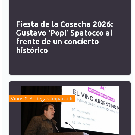
Fiesta de la Cosecha 2026:
Gustavo ‘Popi’ Spatocco al
frente de un concierto
histórico
Vinos & Bodegas
Imparable