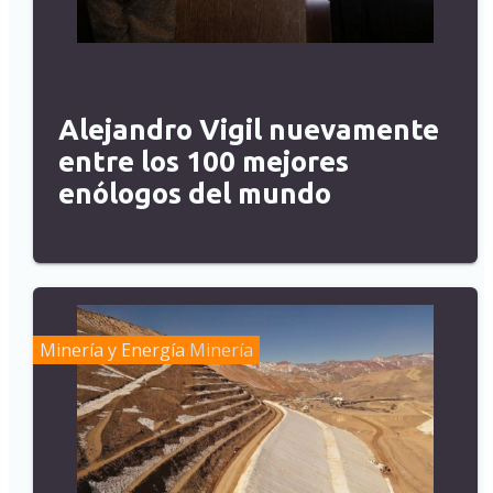
Alejandro Vigil nuevamente
entre los 100 mejores
enólogos del mundo
Minería y Energía
Minería