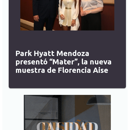
Park Hyatt Mendoza
presentó “Mater”, la nueva
muestra de Florencia Aise