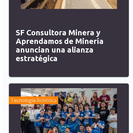
SF Consultora Minera y
Aprendamos de Minería
anuncian una alianza
estratégica
Tecnología
Robótica