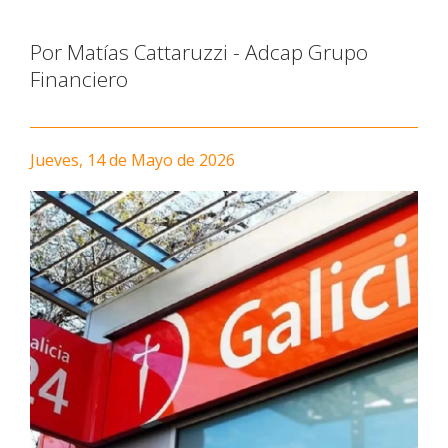
Por Matías Cattaruzzi - Adcap Grupo
Financiero
Jueves, 14 de Mayo de 2026