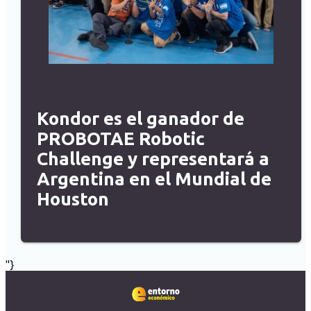
Kondor es el ganador de
PROBOTAE Robotic
Challenge y representará a
Argentina en el Mundial de
Houston
"}