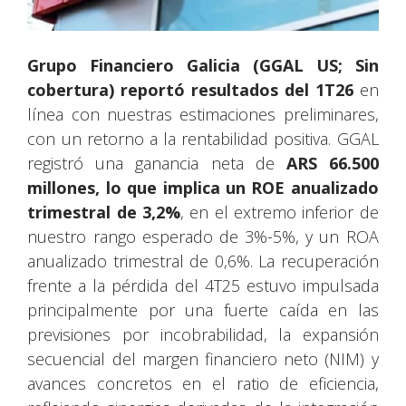
Grupo Financiero Galicia (GGAL US; Sin
cobertura) reportó resultados del 1T26
en
línea con nuestras estimaciones preliminares,
con un retorno a la rentabilidad positiva. GGAL
registró una ganancia neta de
ARS 66.500
millones, lo que implica un ROE anualizado
trimestral de 3,2%
, en el extremo inferior de
nuestro rango esperado de 3%-5%, y un ROA
anualizado trimestral de 0,6%. La recuperación
frente a la pérdida del 4T25 estuvo impulsada
principalmente por una fuerte caída en las
previsiones por incobrabilidad, la expansión
secuencial del margen financiero neto (NIM) y
avances concretos en el ratio de eficiencia,