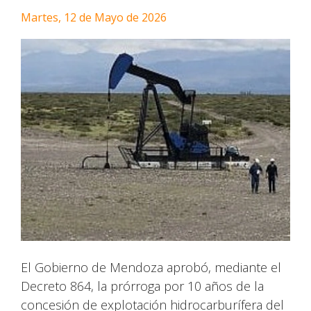
Martes, 12 de Mayo de 2026
El Gobierno de Mendoza aprobó, mediante el
Decreto 864, la prórroga por 10 años de la
concesión de explotación hidrocarburífera del