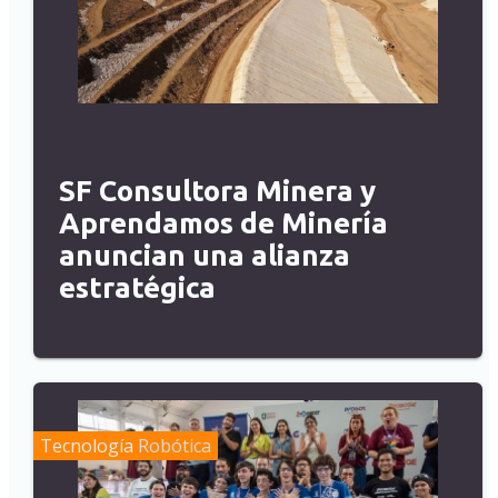
SF Consultora Minera y
Aprendamos de Minería
anuncian una alianza
estratégica
Tecnología
Robótica