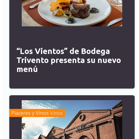
“Los Vientos” de Bodega
Trivento presenta su nuevo
menú
Placeres y Vinos
Vinos