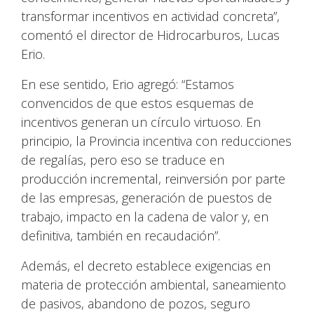
transformar incentivos en actividad concreta”,
comentó el director de Hidrocarburos, Lucas
Erio.
En ese sentido, Erio agregó: “Estamos
convencidos de que estos esquemas de
incentivos generan un círculo virtuoso. En
principio, la Provincia incentiva con reducciones
de regalías, pero eso se traduce en
producción incremental, reinversión por parte
de las empresas, generación de puestos de
trabajo, impacto en la cadena de valor y, en
definitiva, también en recaudación”.
Además, el decreto establece exigencias en
materia de protección ambiental, saneamiento
de pasivos, abandono de pozos, seguro