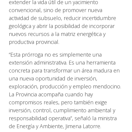
extender la vida útil de un yacimiento
convencional, sino de promover nueva
actividad de subsuelo, reducir incertidumbre
geológica y abrir la posibilidad de incorporar
nuevos recursos a la matriz energética y
productiva provincial.
“Esta prórroga no es simplemente una
extensión administrativa. Es una herramienta
concreta para transformar un área madura en
una nueva oportunidad de inversión,
exploración, producción y empleo mendocino.
La Provincia acompaña cuando hay
compromisos reales, pero también exige
inversión, control, cumplimiento ambiental y
responsabilidad operativa”, señaló la ministra
de Energía y Ambiente, Jimena Latorre.