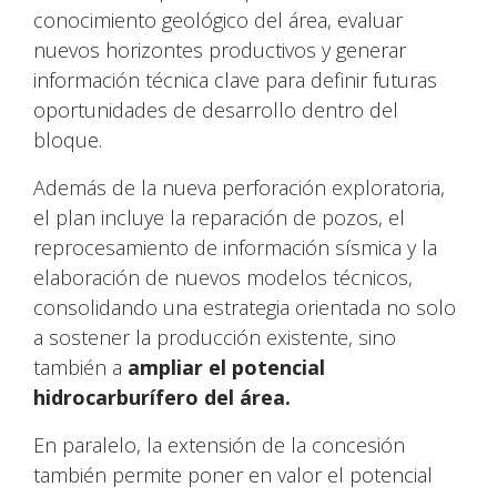
conocimiento geológico del área, evaluar
nuevos horizontes productivos y generar
información técnica clave para definir futuras
oportunidades de desarrollo dentro del
bloque.
Además de la nueva perforación exploratoria,
el plan incluye la reparación de pozos, el
reprocesamiento de información sísmica y la
elaboración de nuevos modelos técnicos,
consolidando una estrategia orientada no solo
a sostener la producción existente, sino
también a
ampliar el potencial
hidrocarburífero del área.
En paralelo, la extensión de la concesión
también permite poner en valor el potencial