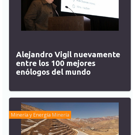
Alejandro Vigil nuevamente
entre los 100 mejores
enólogos del mundo
Minería y Energía
Minería