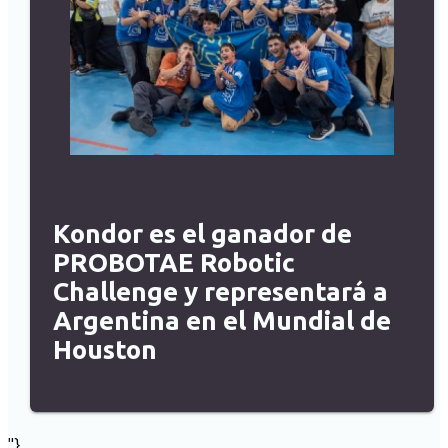
Kondor es el ganador de
PROBOTAE Robotic
Challenge y representará a
Argentina en el Mundial de
Houston
"}