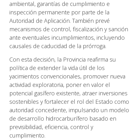
ambiental, garantías de cumplimiento e
inspección permanente por parte de la
Autoridad de Aplicación. También prevé
mecanismos de control, fiscalización y sanción
ante eventuales incumplimientos, incluyendo
causales de caducidad de la prórroga.
Con esta decisión, la Provincia reafirma su
política de extender la vida útil de los
yacimientos convencionales, promover nueva
actividad exploratoria, poner en valor el
potencial gasífero existente, atraer inversiones
sostenibles y fortalecer el rol del Estado como
autoridad concedente, impulsando un modelo
de desarrollo hidrocarburífero basado en
previsibilidad, eficiencia, control y
cumplimiento.