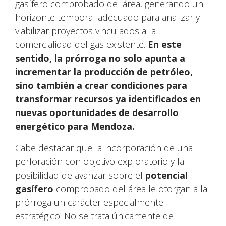
gasífero comprobado del área, generando un
horizonte temporal adecuado para analizar y
viabilizar proyectos vinculados a la
comercialidad del gas existente.
En este
sentido, la prórroga no solo apunta a
incrementar la producción de petróleo,
sino también a crear condiciones para
transformar recursos ya identificados en
nuevas oportunidades de desarrollo
energético para Mendoza.
Cabe destacar que la incorporación de una
perforación con objetivo exploratorio y la
posibilidad de avanzar sobre el
potencial
gasífero
comprobado del área le otorgan a la
prórroga un carácter especialmente
estratégico. No se trata únicamente de