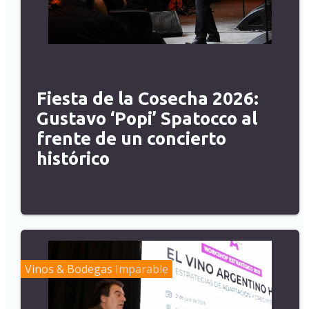
Fiesta de la Cosecha 2026:
Gustavo ‘Popi’ Spatocco al
frente de un concierto
histórico
Vinos & Bodegas
Imparable