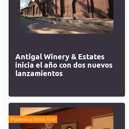
Antigal Winery & Estates
inicia el año con dos nuevos
lanzamientos
Placeres y Vinos
Arte