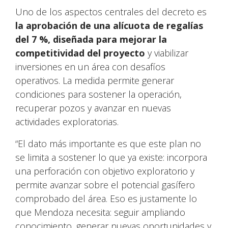
Uno de los aspectos centrales del decreto es
la aprobación de una alícuota de regalías
del 7 %, diseñada para mejorar la
competitividad del proyecto
y viabilizar
inversiones en un área con desafíos
operativos. La medida permite generar
condiciones para sostener la operación,
recuperar pozos y avanzar en nuevas
actividades exploratorias.
“El dato más importante es que este plan no
se limita a sostener lo que ya existe: incorpora
una perforación con objetivo exploratorio y
permite avanzar sobre el potencial gasífero
comprobado del área. Eso es justamente lo
que Mendoza necesita: seguir ampliando
conocimiento, generar nuevas oportunidades y