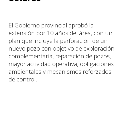
El Gobierno provincial aprobó la
extensión por 10 años del área, con un
plan que incluye la perforación de un
nuevo pozo con objetivo de exploración
complementaria, reparación de pozos,
mayor actividad operativa, obligaciones
ambientales y mecanismos reforzados
de control.