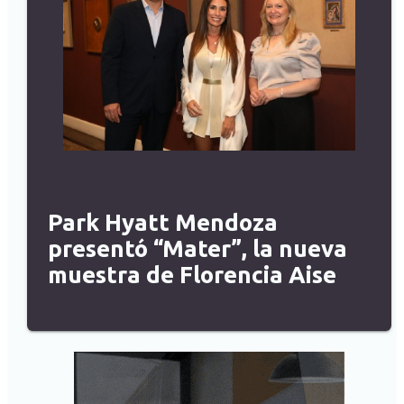
Park Hyatt Mendoza
presentó “Mater”, la nueva
muestra de Florencia Aise