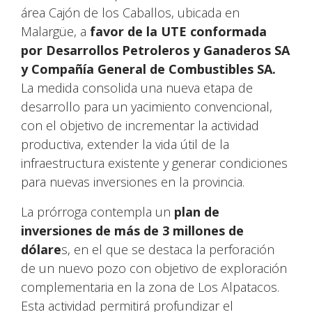
área Cajón de los Caballos, ubicada en
Malargüe, a
favor de la UTE conformada
por Desarrollos Petroleros y Ganaderos SA
y Compañía General de Combustibles SA.
La medida consolida una nueva etapa de
desarrollo para un yacimiento convencional,
con el objetivo de incrementar la actividad
productiva, extender la vida útil de la
infraestructura existente y generar condiciones
para nuevas inversiones en la provincia.
La prórroga contempla un
plan de
inversiones de más de 3 millones de
dólare
s, en el que se destaca la perforación
de un nuevo pozo con objetivo de exploración
complementaria en la zona de Los Alpatacos.
Esta actividad permitirá profundizar el