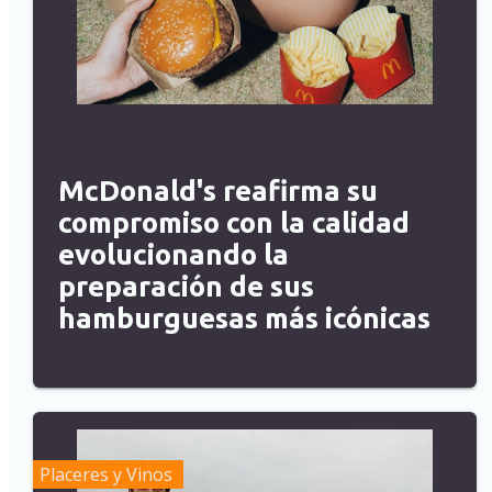
McDonald's reafirma su
compromiso con la calidad
evolucionando la
preparación de sus
hamburguesas más icónicas
Placeres y Vinos