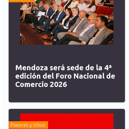
Mendoza será sede de la 4ª
edición del Foro Nacional de
Comercio 2026
Placeres y Vinos