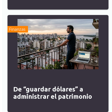
Finanzas
De “guardar dólares” a
administrar el patrimonio