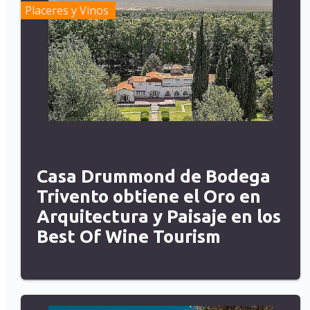
Placeres y Vinos
Casa Drummond de Bodega
Trivento obtiene el Oro en
Arquitectura y Paisaje en los
Best Of Wine Tourism