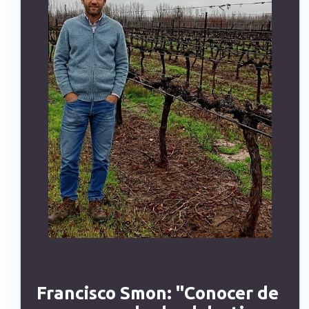
Francisco Smon: "Conocer de