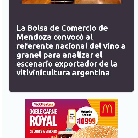
La Bolsa de Comercio de
Mendoza convocó al
referente nacional del vino a
granel para analizar el
escenario exportador de la
vitivinicultura argentina