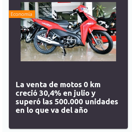
Economía
La venta de motos 0 km
creció 30,4% en julio y
superó las 500.000 unidades
en lo que va del año