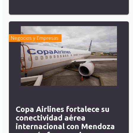
Negocios y Empresas
Copa Airlines fortalece su
conectividad aérea
internacional con Mendoza