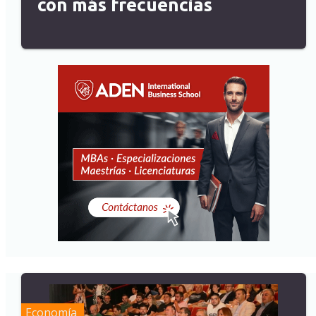
con más frecuencias
Economía