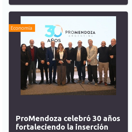
Economía
ProMendoza celebró 30 años
fortaleciendo la inserción