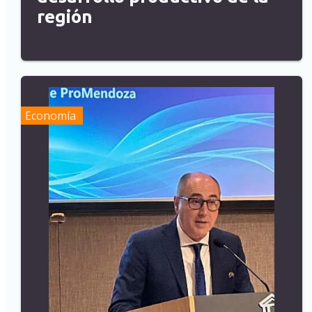
región
Economía