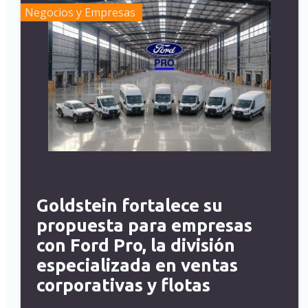
Negocios y Empresas
Goldstein fortalece su
propuesta para empresas
con Ford Pro, la división
especializada en ventas
corporativas y flotas