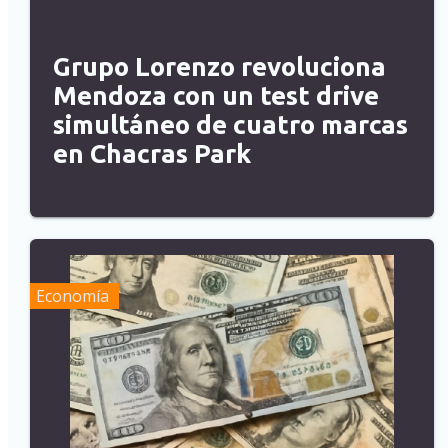
Grupo Lorenzo revoluciona
Mendoza con un test drive
simultáneo de cuatro marcas
en Chacras Park
Economía