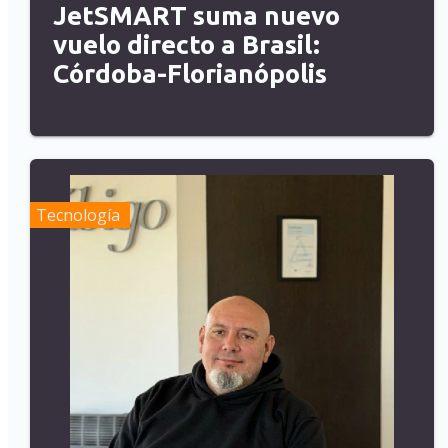
JetSMART suma nuevo
vuelo directo a Brasil:
Córdoba-Florianópolis
Tecnología