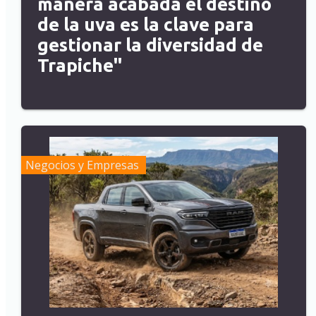
manera acabada el destino
de la uva es la clave para
gestionar la diversidad de
Trapiche"
Negocios y Empresas