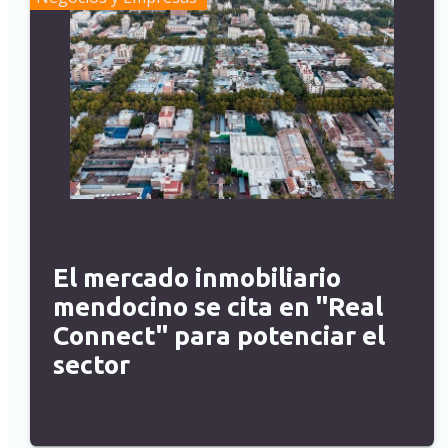
El mercado inmobiliario
mendocino se cita en "Real
Connect" para potenciar el
sector