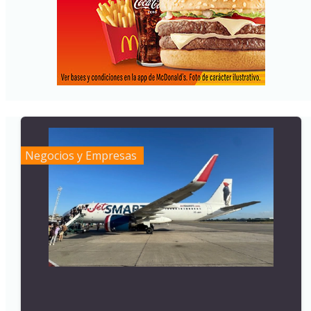
Negocios y Empresas