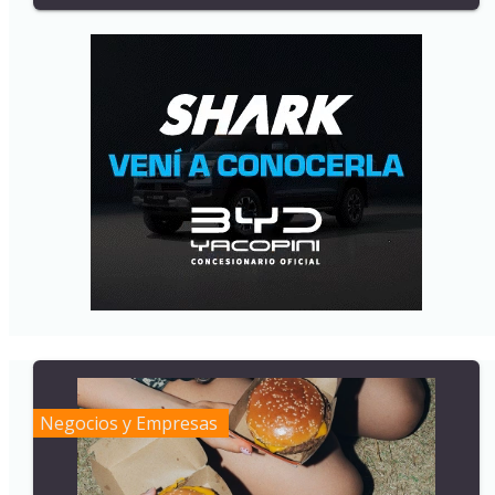
Negocios y Empresas