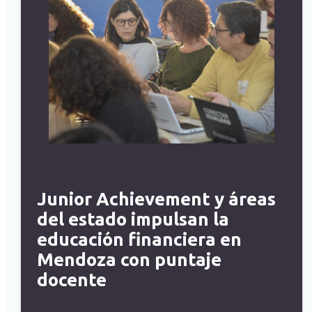
Junior Achievement y áreas
del estado impulsan la
educación financiera en
Mendoza con puntaje
docente