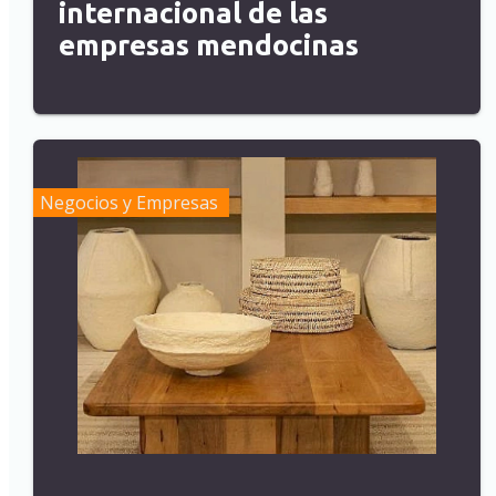
internacional de las
empresas mendocinas
Negocios y Empresas