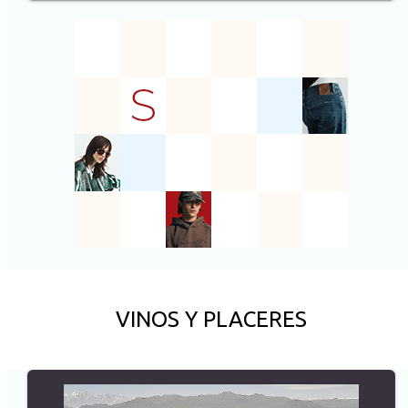
VINOS Y PLACERES