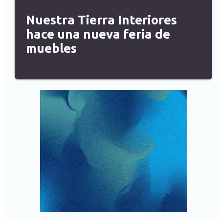
Nuestra Tierra Interiores
hace una nueva feria de
muebles