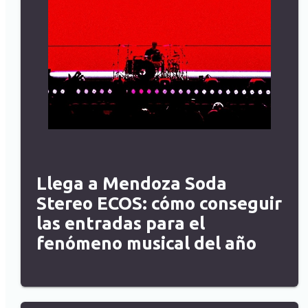
Llega a Mendoza Soda
Stereo ECOS: cómo conseguir
las entradas para el
fenómeno musical del año