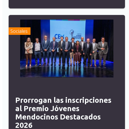
Sociales
Prorrogan las inscripciones
al Premio Jóvenes
Mendocinos Destacados
2026