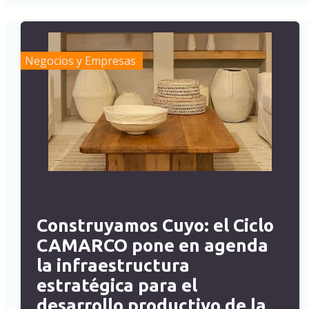
Negocios y Empresas
Construyamos Cuyo: el Ciclo
CAMARCO pone en agenda
la infraestructura
estratégica para el
desarrollo productivo de la