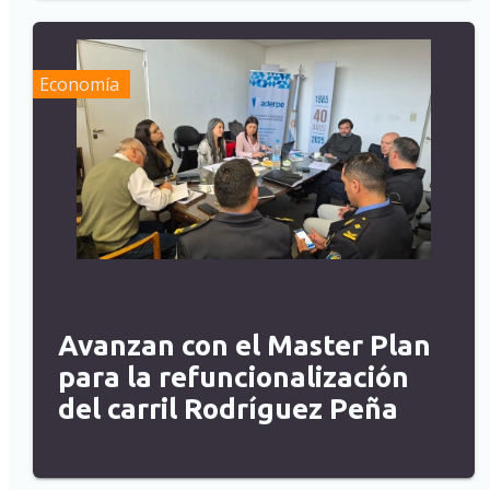
Economía
Avanzan con el Master Plan
para la refuncionalización
del carril Rodríguez Peña