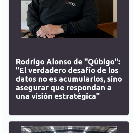
Rodrigo Alonso de "Qúbigo":
"El verdadero desafío de los
datos no es acumularlos, sino
asegurar que respondan a
una visión estratégica"