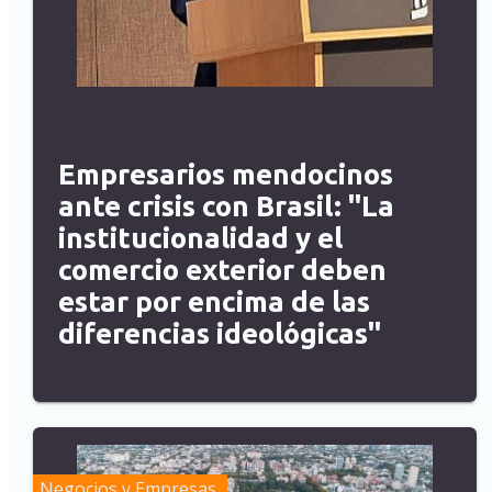
Empresarios mendocinos
ante crisis con Brasil: "La
institucionalidad y el
comercio exterior deben
estar por encima de las
diferencias ideológicas"
Negocios y Empresas