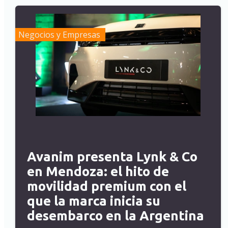
Negocios y Empresas
Avanim presenta Lynk & Co
en Mendoza: el hito de
movilidad premium con el
que la marca inicia su
desembarco en la Argentina