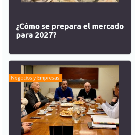
¿Cómo se prepara el mercado
para 2027?
Negocios y Empresas