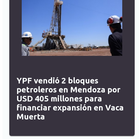
YPF vendió 2 bloques
petroleros en Mendoza por
USD 405 millones para
financiar expansión en Vaca
Muerta