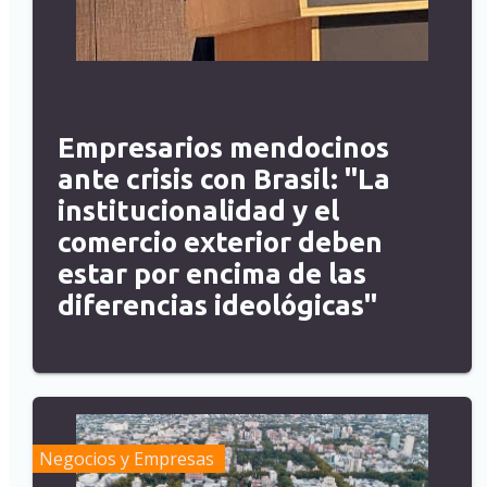
Empresarios mendocinos
ante crisis con Brasil: "La
institucionalidad y el
comercio exterior deben
estar por encima de las
diferencias ideológicas"
Negocios y Empresas