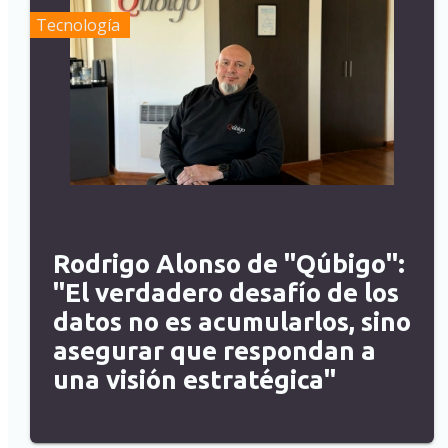
Tecnología
Rodrigo Alonso de "Qúbigo":
"El verdadero desafío de los
datos no es acumularlos, sino
asegurar que respondan a
una visión estratégica"