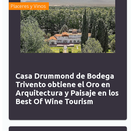
Placeres y Vinos
Casa Drummond de Bodega
Trivento obtiene el Oro en
Arquitectura y Paisaje en los
Best Of Wine Tourism