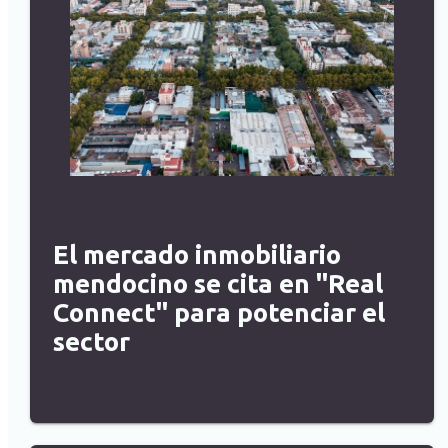
El mercado inmobiliario
mendocino se cita en "Real
Connect" para potenciar el
sector