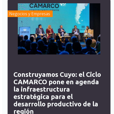
Negocios y Empresas
Construyamos Cuyo: el Ciclo
CAMARCO pone en agenda
la infraestructura
estratégica para el
desarrollo productivo de la
región