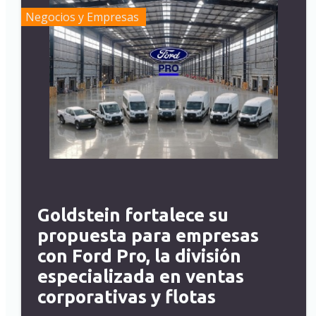
Negocios y Empresas
Goldstein fortalece su
propuesta para empresas
con Ford Pro, la división
especializada en ventas
corporativas y flotas