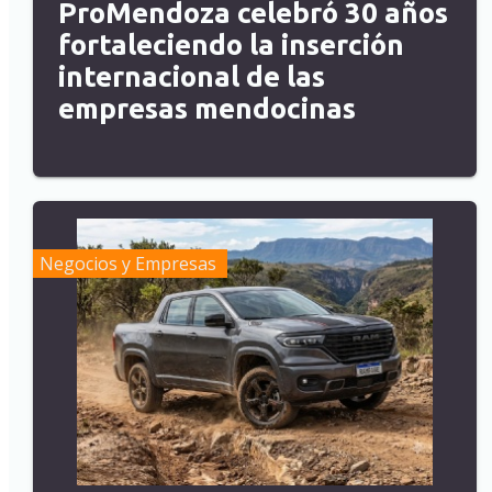
ProMendoza celebró 30 años
fortaleciendo la inserción
internacional de las
empresas mendocinas
Negocios y Empresas