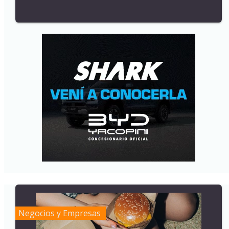
Negocios y Empresas