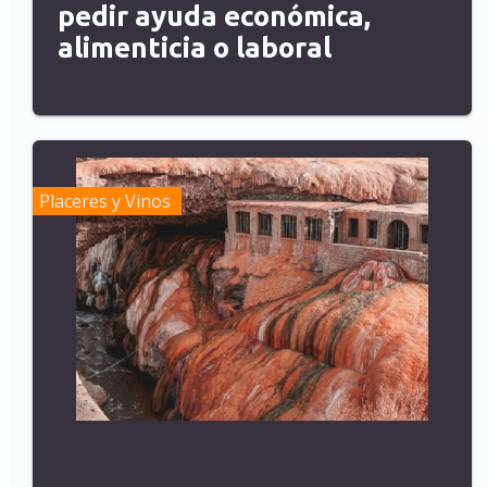
pedir ayuda económica,
alimenticia o laboral
Placeres y Vinos