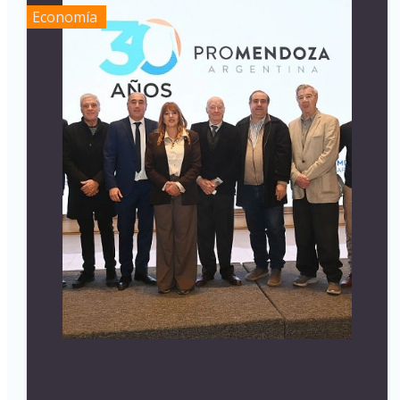
Economía