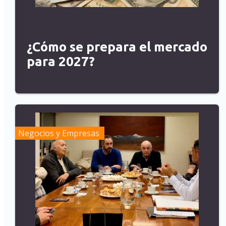
¿Cómo se prepara el mercado
para 2027?
Negocios y Empresas