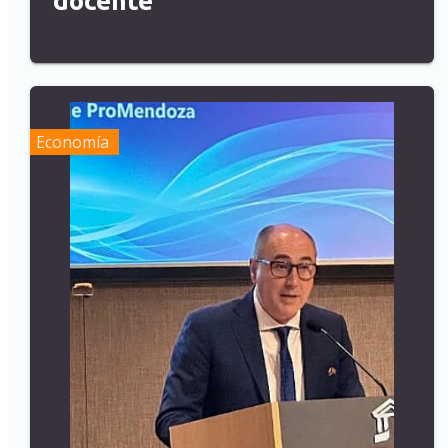
docente
Economía