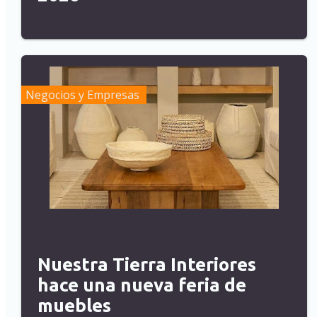
Negocios y Empresas
Nuestra Tierra Interiores
hace una nueva feria de
muebles