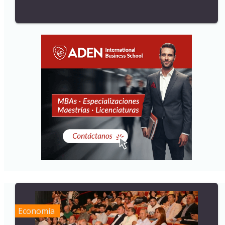
Economía