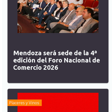
Mendoza será sede de la 4ª
edición del Foro Nacional de
Comercio 2026
Placeres y Vinos