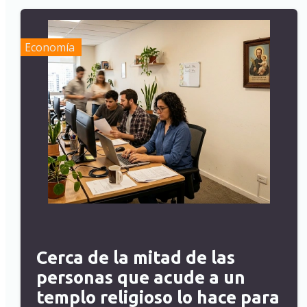
Economía
Cerca de la mitad de las
personas que acude a un
templo religioso lo hace para