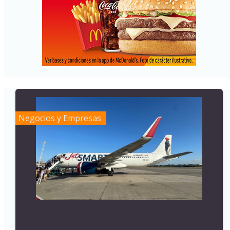
Negocios y Empresas