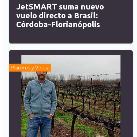
JetSMART suma nuevo
vuelo directo a Brasil:
Córdoba-Florianópolis
Placeres y Vinos