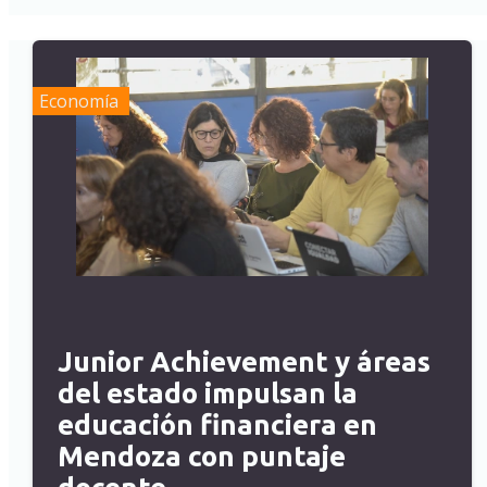
Economía
Junior Achievement y áreas
del estado impulsan la
educación financiera en
Mendoza con puntaje