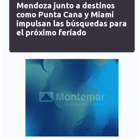
Mendoza junto a destinos
como Punta Cana y Miami
impulsan las búsquedas para
el próximo feriado