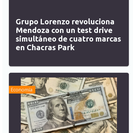
Grupo Lorenzo revoluciona
Mendoza con un test drive
simultáneo de cuatro marcas
en Chacras Park
Economía