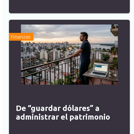
Finanzas
De “guardar dólares” a
administrar el patrimonio