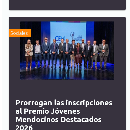
Sociales
Prorrogan las inscripciones
al Premio Jóvenes
Mendocinos Destacados
2026