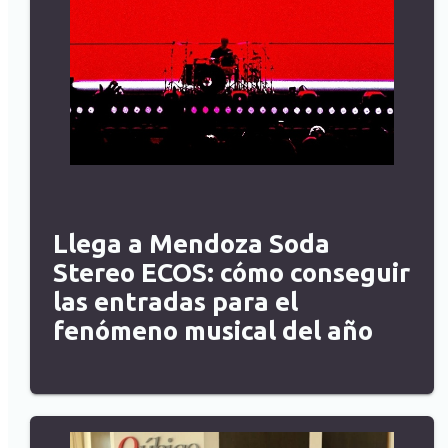
Llega a Mendoza Soda
Stereo ECOS: cómo conseguir
las entradas para el
fenómeno musical del año