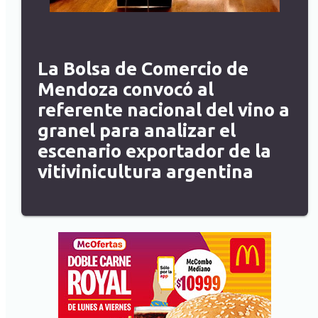
La Bolsa de Comercio de
Mendoza convocó al
referente nacional del vino a
granel para analizar el
escenario exportador de la
vitivinicultura argentina