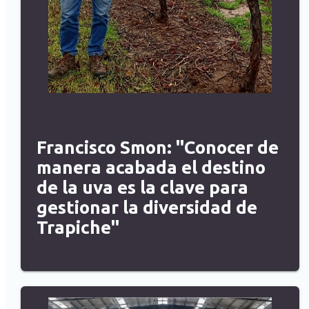
Francisco Smon: "Conocer de
manera acabada el destino
de la uva es la clave para
gestionar la diversidad de
Trapiche"