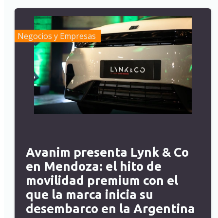
Negocios y Empresas
Avanim presenta Lynk & Co
en Mendoza: el hito de
movilidad premium con el
que la marca inicia su
desembarco en la Argentina