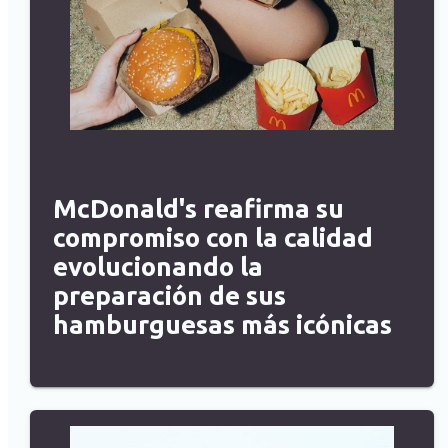
McDonald's reafirma su
compromiso con la calidad
evolucionando la
preparación de sus
hamburguesas más icónicas