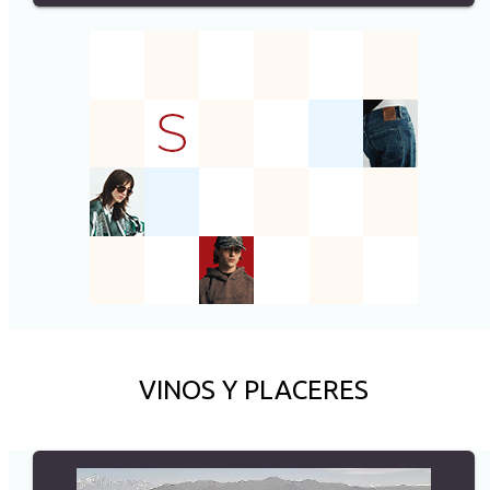
VINOS Y PLACERES