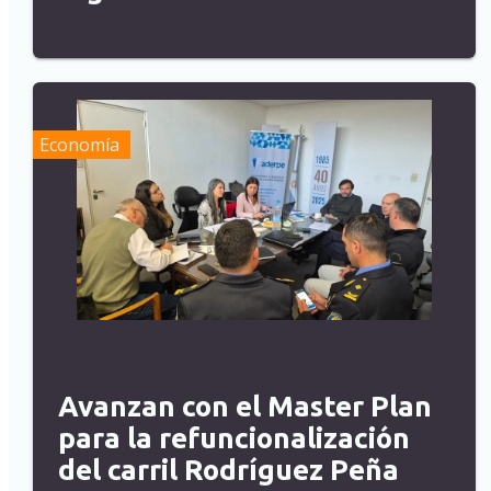
Economía
Avanzan con el Master Plan
para la refuncionalización
del carril Rodríguez Peña