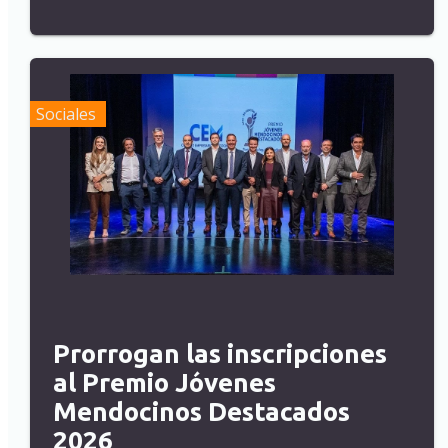
Sociales
Prorrogan las inscripciones
al Premio Jóvenes
Mendocinos Destacados
2026