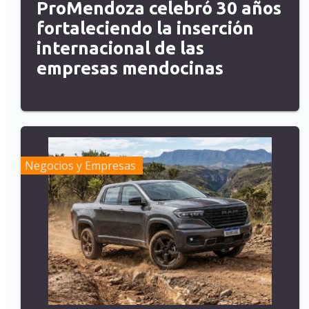
ProMendoza celebró 30 años
fortaleciendo la inserción
internacional de las
empresas mendocinas
Negocios y Empresas