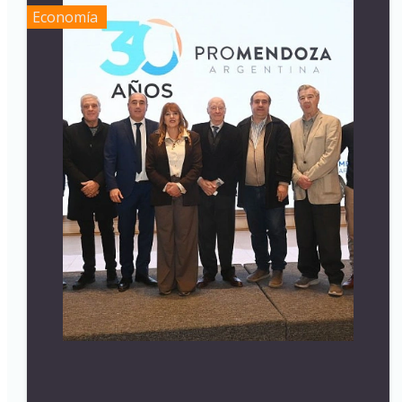
Economía