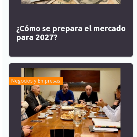
¿Cómo se prepara el mercado
para 2027?
Negocios y Empresas