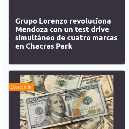
Grupo Lorenzo revoluciona
Mendoza con un test drive
simultáneo de cuatro marcas
en Chacras Park
Economía