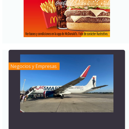
Negocios y Empresas