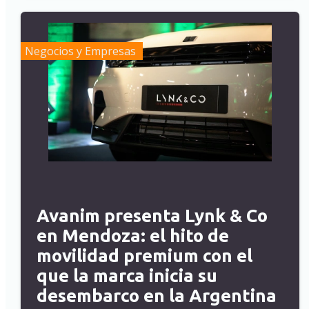
Negocios y Empresas
Avanim presenta Lynk & Co
en Mendoza: el hito de
movilidad premium con el
que la marca inicia su
desembarco en la Argentina