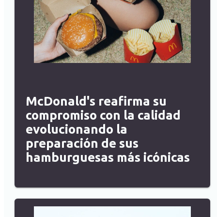
McDonald's reafirma su
compromiso con la calidad
evolucionando la
preparación de sus
hamburguesas más icónicas