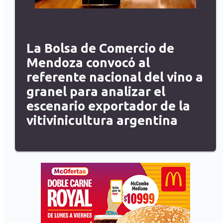
La Bolsa de Comercio de
Mendoza convocó al
referente nacional del vino a
granel para analizar el
escenario exportador de la
vitivinicultura argentina