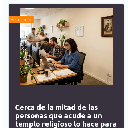
Economía
Cerca de la mitad de las
personas que acude a un
templo religioso lo hace para