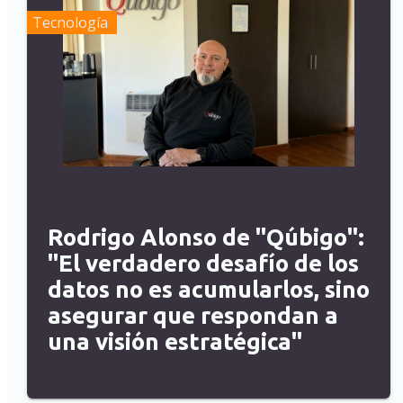
Tecnología
Rodrigo Alonso de "Qúbigo":
"El verdadero desafío de los
datos no es acumularlos, sino
asegurar que respondan a
una visión estratégica"