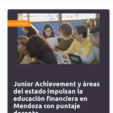
Economía
Junior Achievement y áreas
del estado impulsan la
educación financiera en
Mendoza con puntaje