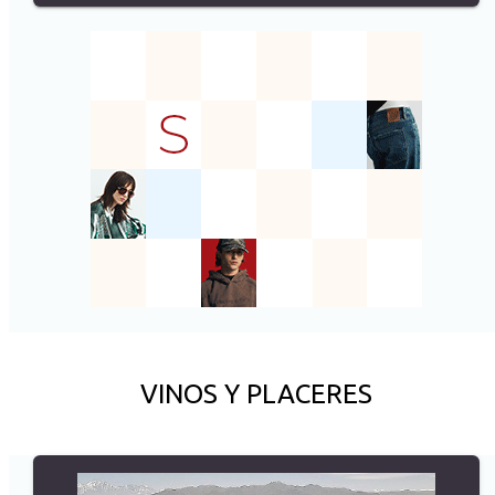
VINOS Y PLACERES