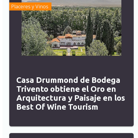
Placeres y Vinos
Casa Drummond de Bodega
Trivento obtiene el Oro en
Arquitectura y Paisaje en los
Best Of Wine Tourism