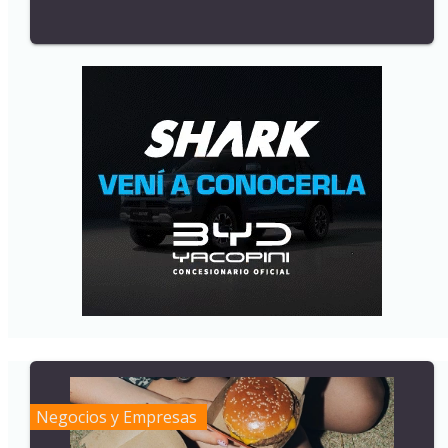
Negocios y Empresas