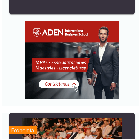
Economía