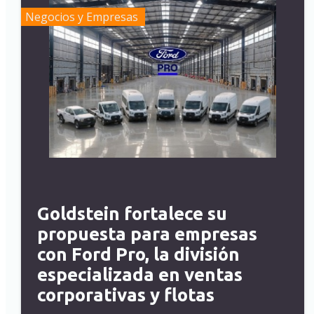
Negocios y Empresas
Goldstein fortalece su
propuesta para empresas
con Ford Pro, la división
especializada en ventas
corporativas y flotas