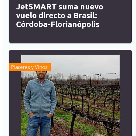
JetSMART suma nuevo
vuelo directo a Brasil:
Córdoba-Florianópolis
Placeres y Vinos