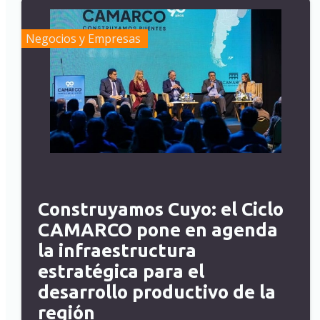
Negocios y Empresas
Construyamos Cuyo: el Ciclo
CAMARCO pone en agenda
la infraestructura
estratégica para el
desarrollo productivo de la
región