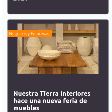
Negocios y Empresas
Nuestra Tierra Interiores
hace una nueva feria de
muebles