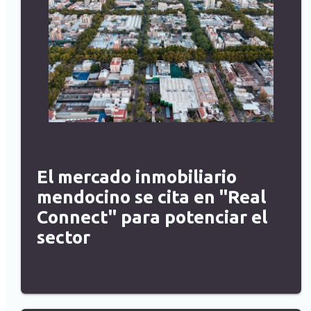
El mercado inmobiliario
mendocino se cita en "Real
Connect" para potenciar el
sector