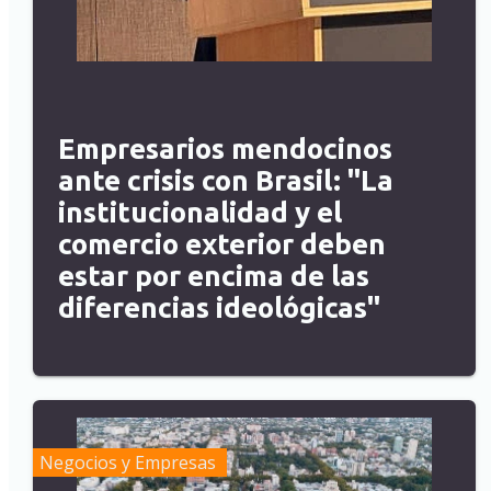
Empresarios mendocinos
ante crisis con Brasil: "La
institucionalidad y el
comercio exterior deben
estar por encima de las
diferencias ideológicas"
Negocios y Empresas