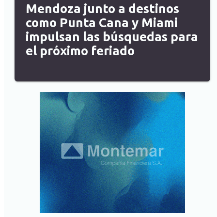
Mendoza junto a destinos
como Punta Cana y Miami
impulsan las búsquedas para
el próximo feriado