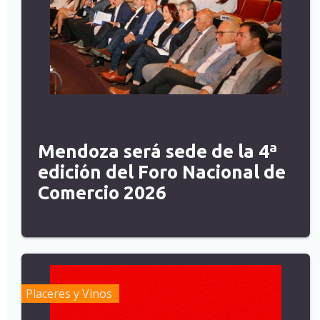
Mendoza será sede de la 4ª
edición del Foro Nacional de
Comercio 2026
Placeres y Vinos