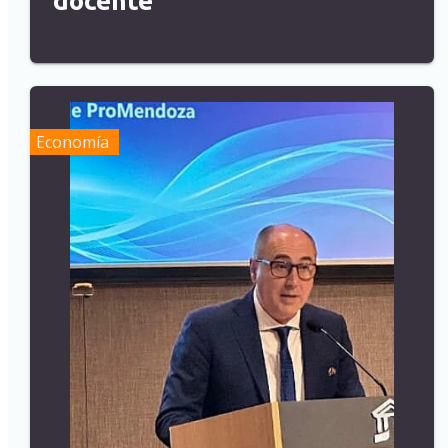
docente
Economía