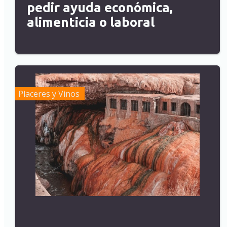
pedir ayuda económica,
alimenticia o laboral
Placeres y Vinos