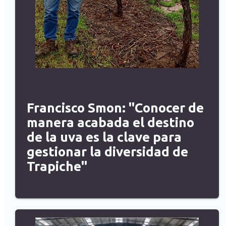
Francisco Smon: "Conocer de
manera acabada el destino
de la uva es la clave para
gestionar la diversidad de
Trapiche"