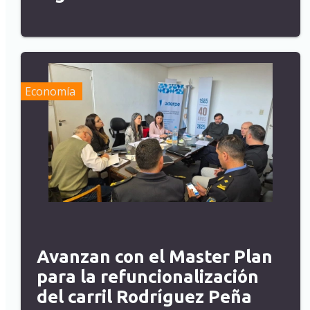
Economía
Avanzan con el Master Plan
para la refuncionalización
del carril Rodríguez Peña