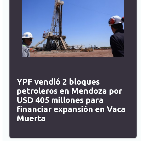
YPF vendió 2 bloques
petroleros en Mendoza por
USD 405 millones para
financiar expansión en Vaca
Muerta