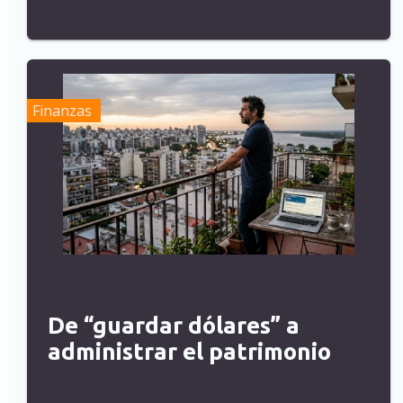
Finanzas
De “guardar dólares” a
administrar el patrimonio