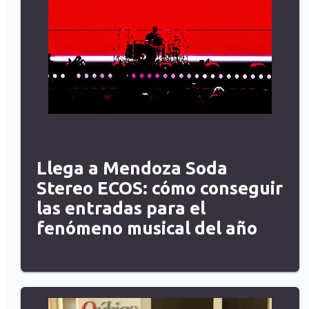
Llega a Mendoza Soda
Stereo ECOS: cómo conseguir
las entradas para el
fenómeno musical del año