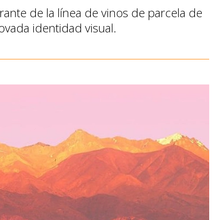
ante de la línea de vinos de parcela de
vada identidad visual.