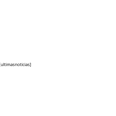
[ultimasnoticias]