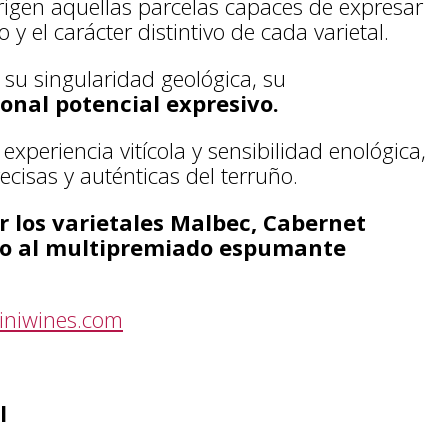
rigen aquellas parcelas capaces de expresar
 y el carácter distintivo de cada varietal.
su singularidad geológica, su
onal potencial expresivo.
experiencia vitícola y sensibilidad enológica,
ecisas y auténticas del terruño.
 los varietales Malbec, Cabernet
to al multipremiado espumante
iniwines.com
l