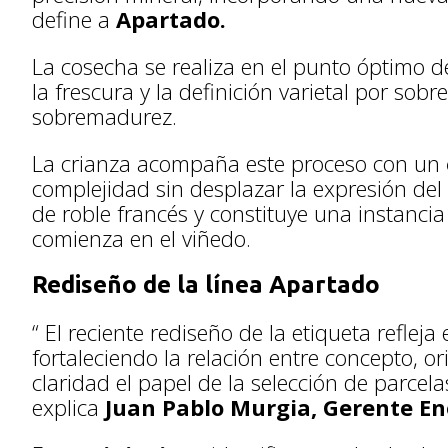
define a
Apartado.
La cosecha se realiza en el punto óptimo de
la frescura y la definición varietal por sob
sobremadurez.
La crianza acompaña este proceso con un
complejidad sin desplazar la expresión del 
de roble francés y constituye una instanci
comienza en el viñedo.
Rediseño de la línea Apartado
“ El reciente rediseño de la etiqueta refleja
fortaleciendo la relación entre concepto, 
claridad el papel de la selección de parcel
explica
Juan Pablo Murgia, Gerente En