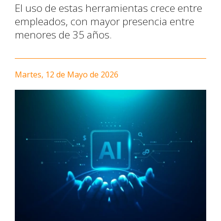
El uso de estas herramientas crece entre
empleados, con mayor presencia entre
menores de 35 años.
Martes, 12 de Mayo de 2026