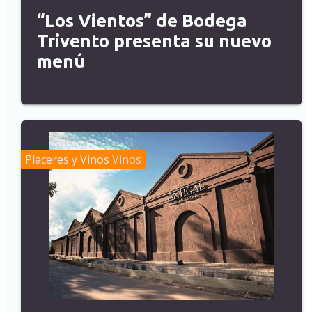
“Los Vientos” de Bodega
Trivento presenta su nuevo
menú
Placeres y Vinos
Vinos