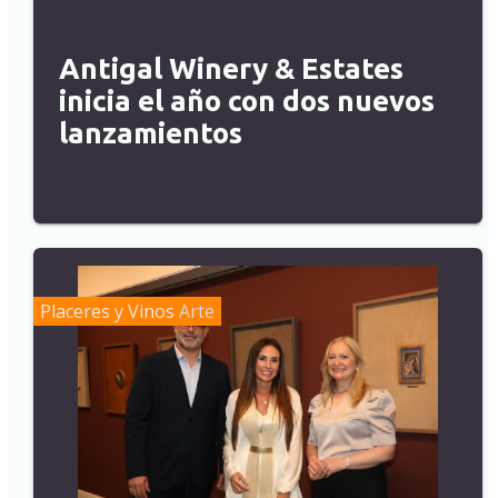
Antigal Winery & Estates
inicia el año con dos nuevos
lanzamientos
Placeres y Vinos
Arte