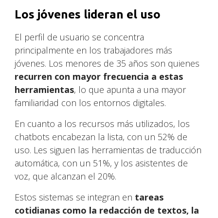
Los jóvenes lideran el uso
El perfil de usuario se concentra
principalmente en los trabajadores más
jóvenes. Los menores de 35 años son quienes
recurren con mayor frecuencia a estas
herramientas
, lo que apunta a una mayor
familiaridad con los entornos digitales.
En cuanto a los recursos más utilizados, los
chatbots encabezan la lista, con un 52% de
uso. Les siguen las herramientas de traducción
automática, con un 51%, y los asistentes de
voz, que alcanzan el 20%.
Estos sistemas se integran en
tareas
cotidianas como la redacción de textos, la