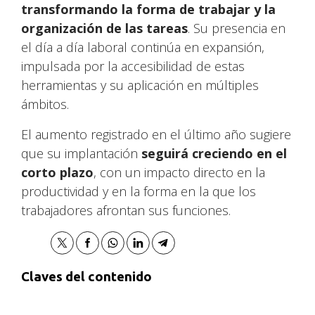
transformando la forma de trabajar y la
organización de las tareas
. Su presencia en
el día a día laboral continúa en expansión,
impulsada por la accesibilidad de estas
herramientas y su aplicación en múltiples
ámbitos.
El aumento registrado en el último año sugiere
que su implantación
seguirá creciendo en el
corto plazo
, con un impacto directo en la
productividad y en la forma en la que los
trabajadores afrontan sus funciones.
Claves del contenido