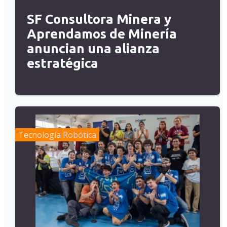
SF Consultora Minera y
Aprendamos de Minería
anuncian una alianza
estratégica
Tecnología
Robótica