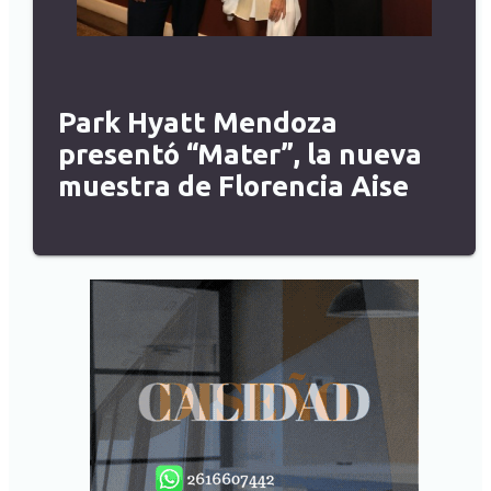
Park Hyatt Mendoza
presentó “Mater”, la nueva
muestra de Florencia Aise