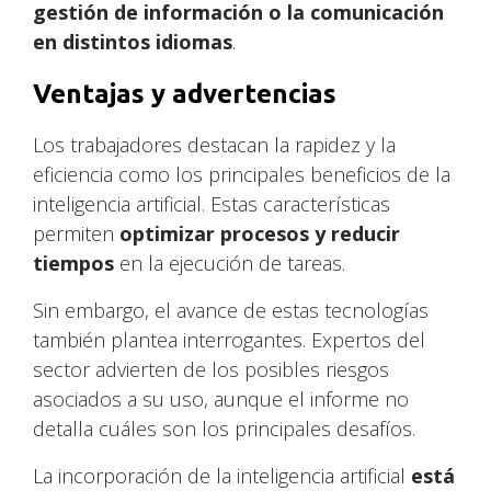
gestión de información o la comunicación
en distintos idiomas
.
Ventajas y advertencias
Los trabajadores destacan la rapidez y la
eficiencia como los principales beneficios de la
inteligencia artificial. Estas características
permiten
optimizar procesos y reducir
tiempos
en la ejecución de tareas.
Sin embargo, el avance de estas tecnologías
también plantea interrogantes. Expertos del
sector advierten de los posibles riesgos
asociados a su uso, aunque el informe no
detalla cuáles son los principales desafíos.
La incorporación de la inteligencia artificial
está