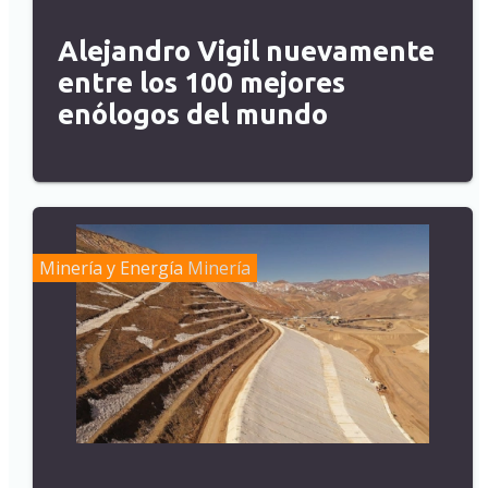
Alejandro Vigil nuevamente
entre los 100 mejores
enólogos del mundo
Minería y Energía
Minería