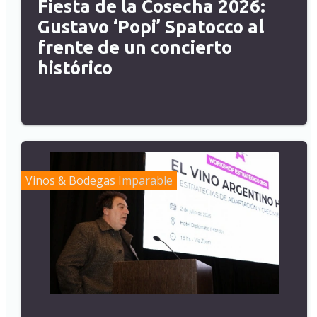
Fiesta de la Cosecha 2026:
Gustavo ‘Popi’ Spatocco al
frente de un concierto
histórico
Vinos & Bodegas
Imparable