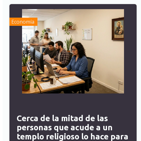
Economía
Cerca de la mitad de las
personas que acude a un
templo religioso lo hace para