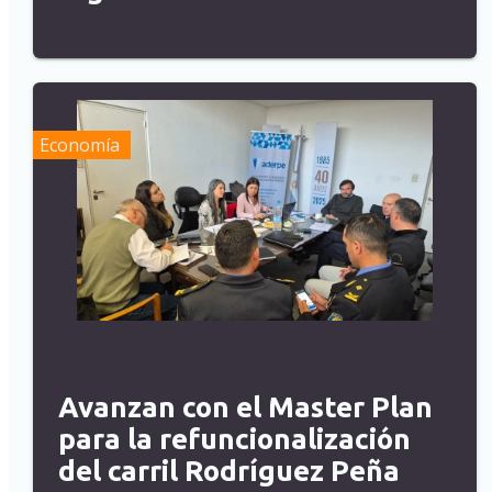
Economía
Avanzan con el Master Plan
para la refuncionalización
del carril Rodríguez Peña