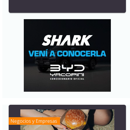
Negocios y Empresas