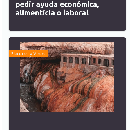
pedir ayuda económica,
alimenticia o laboral
Placeres y Vinos