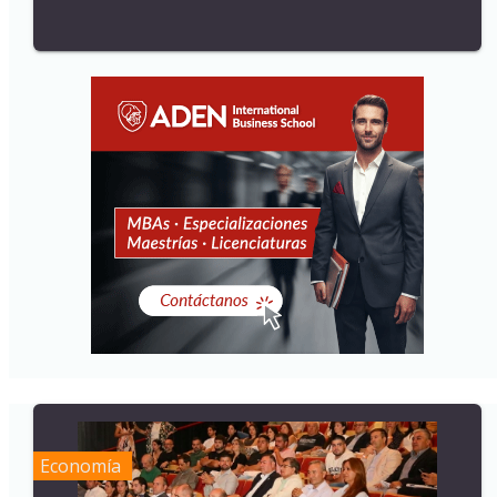
Economía