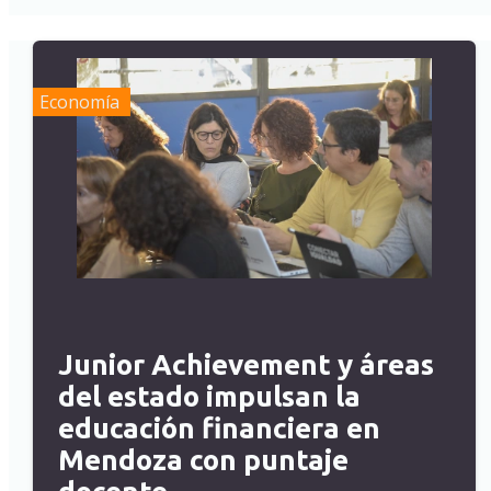
Economía
Junior Achievement y áreas
del estado impulsan la
educación financiera en
Mendoza con puntaje