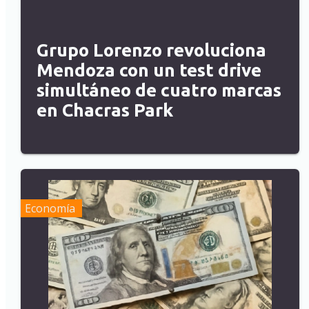
Grupo Lorenzo revoluciona
Mendoza con un test drive
simultáneo de cuatro marcas
en Chacras Park
Economía