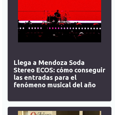
Llega a Mendoza Soda
Stereo ECOS: cómo conseguir
las entradas para el
fenómeno musical del año