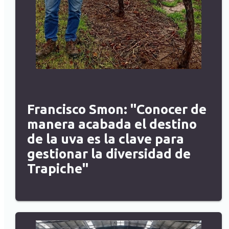
Francisco Smon: "Conocer de
manera acabada el destino
de la uva es la clave para
gestionar la diversidad de
Trapiche"