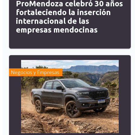
ProMendoza celebró 30 años
fortaleciendo la inserción
internacional de las
empresas mendocinas
Negocios y Empresas