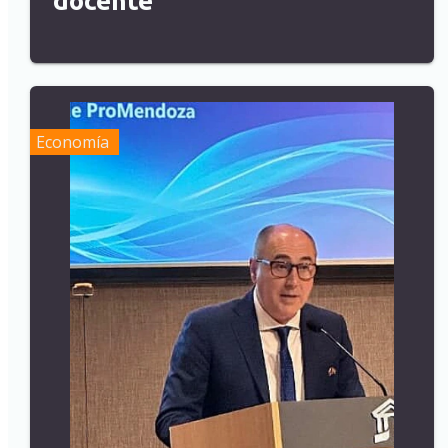
docente
Economía