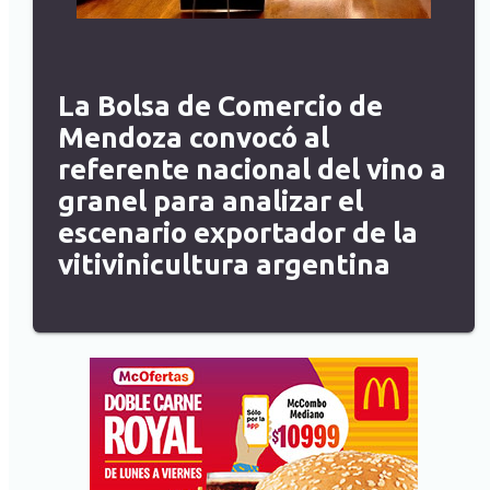
La Bolsa de Comercio de
Mendoza convocó al
referente nacional del vino a
granel para analizar el
escenario exportador de la
vitivinicultura argentina