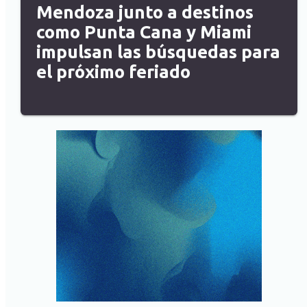
Mendoza junto a destinos
como Punta Cana y Miami
impulsan las búsquedas para
el próximo feriado