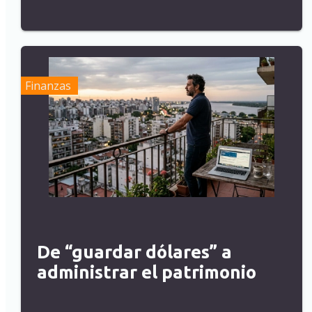
Finanzas
De “guardar dólares” a
administrar el patrimonio