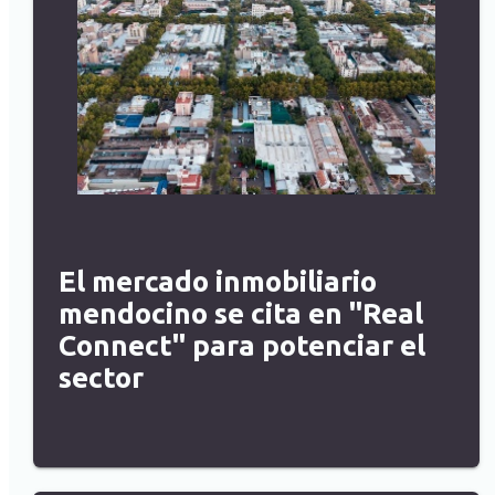
El mercado inmobiliario
mendocino se cita en "Real
Connect" para potenciar el
sector