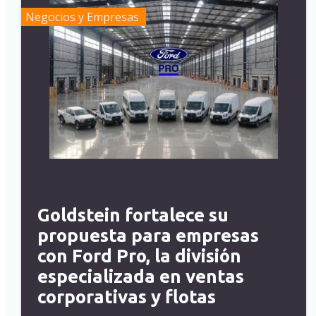
Negocios y Empresas
Goldstein fortalece su
propuesta para empresas
con Ford Pro, la división
especializada en ventas
corporativas y flotas