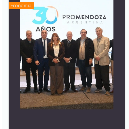
Economía