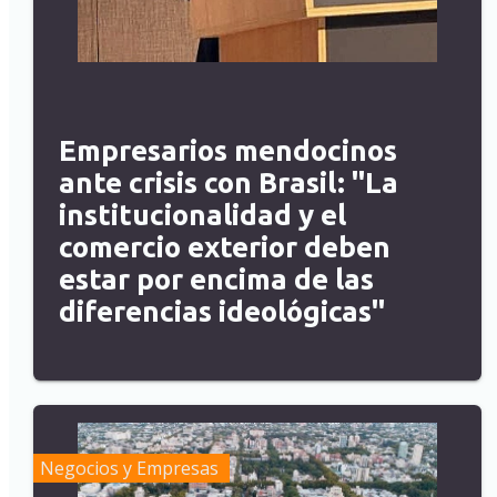
Empresarios mendocinos
ante crisis con Brasil: "La
institucionalidad y el
comercio exterior deben
estar por encima de las
diferencias ideológicas"
Negocios y Empresas