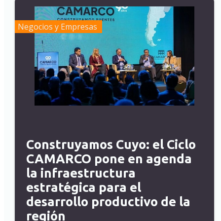
Negocios y Empresas
Construyamos Cuyo: el Ciclo
CAMARCO pone en agenda
la infraestructura
estratégica para el
desarrollo productivo de la
región