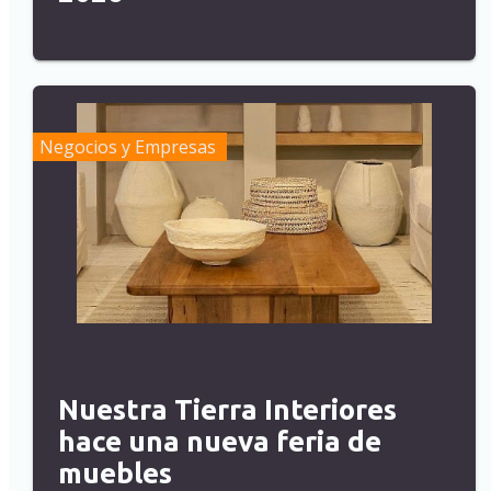
Negocios y Empresas
Nuestra Tierra Interiores
hace una nueva feria de
muebles