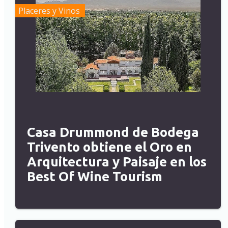
Placeres y Vinos
Casa Drummond de Bodega
Trivento obtiene el Oro en
Arquitectura y Paisaje en los
Best Of Wine Tourism