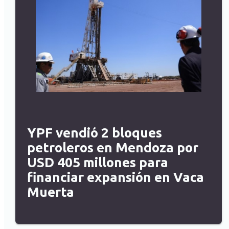
YPF vendió 2 bloques
petroleros en Mendoza por
USD 405 millones para
financiar expansión en Vaca
Muerta