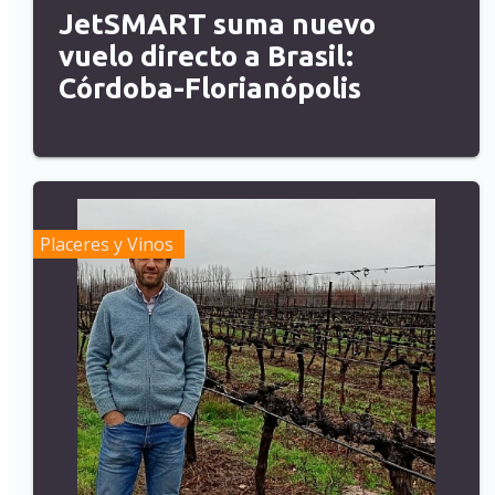
JetSMART suma nuevo
vuelo directo a Brasil:
Córdoba-Florianópolis
Placeres y Vinos