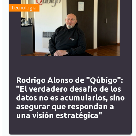
Tecnología
Rodrigo Alonso de "Qúbigo":
"El verdadero desafío de los
datos no es acumularlos, sino
asegurar que respondan a
una visión estratégica"