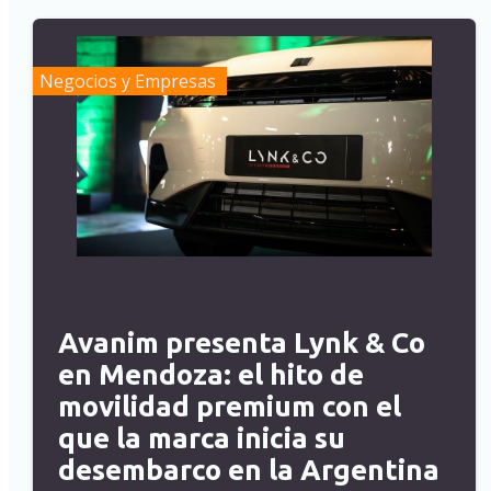
Negocios y Empresas
Avanim presenta Lynk & Co
en Mendoza: el hito de
movilidad premium con el
que la marca inicia su
desembarco en la Argentina