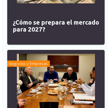
¿Cómo se prepara el mercado
para 2027?
Negocios y Empresas