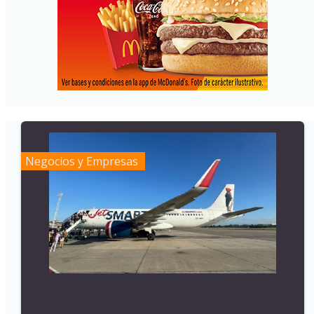
Negocios y Empresas