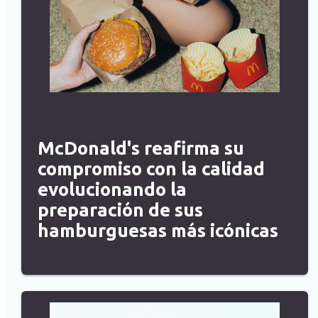
McDonald's reafirma su
compromiso con la calidad
evolucionando la
preparación de sus
hamburguesas más icónicas