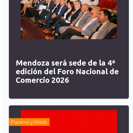
Mendoza será sede de la 4ª
edición del Foro Nacional de
Comercio 2026
Placeres y Vinos