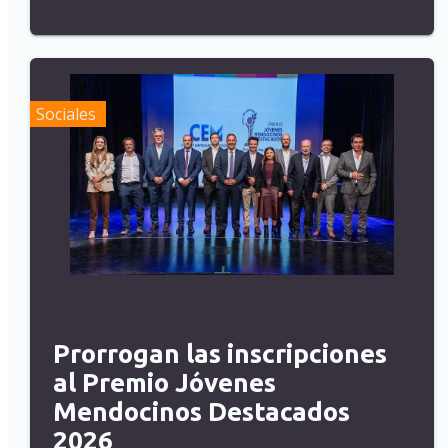
Sociales
Prorrogan las inscripciones
al Premio Jóvenes
Mendocinos Destacados
2026