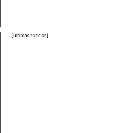
[ultimasnoticias]