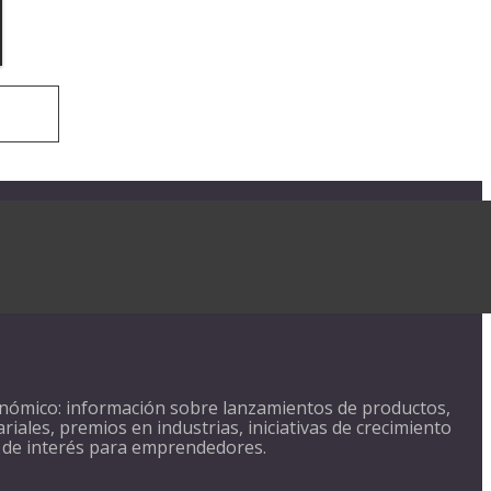
nómico: información sobre lanzamientos de productos,
iales, premios en industrias, iniciativas de crecimiento
 de interés para emprendedores.